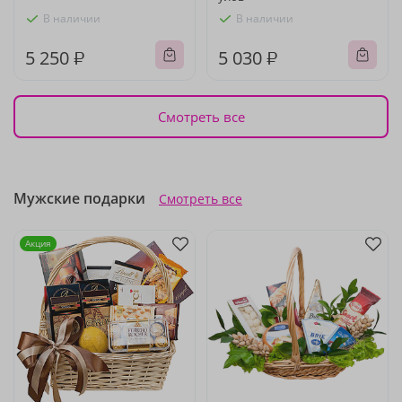
В наличии
В наличии
5 250 ₽
5 030 ₽
Смотреть все
Мужские подарки
Смотреть все
Акция