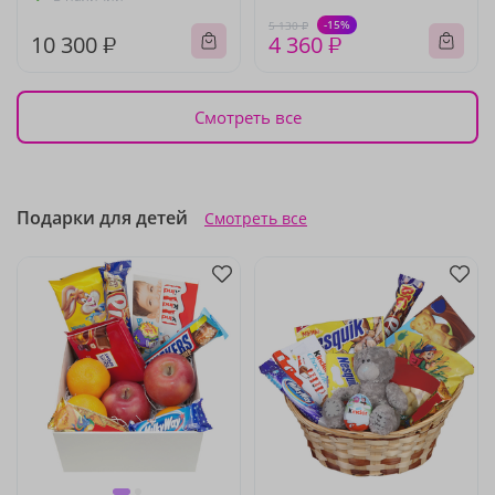
-15%
5 130 ₽
10 300 ₽
4 360 ₽
Смотреть все
Подарки для детей
Смотреть все