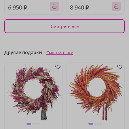
6 950 ₽
8 940 ₽
Смотреть все
Другие подарки
Смотреть все