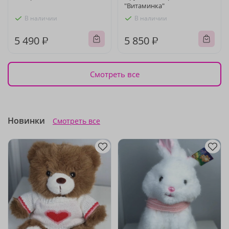
"Витаминка"
В наличии
В наличии
5 490 ₽
5 850 ₽
Смотреть все
Новинки
Смотреть все