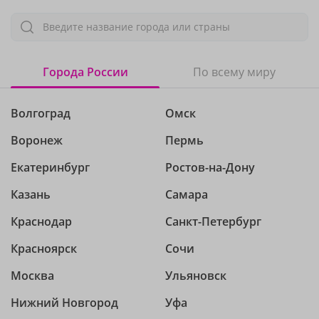
Введите название города или страны
Города России
По всему миру
Волгоград
Омск
Воронеж
Пермь
Екатеринбург
Ростов-на-Дону
Казань
Самара
Краснодар
Санкт-Петербург
Красноярск
Сочи
Москва
Ульяновск
Нижний Новгород
Уфа