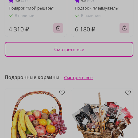
4.8
(31)
4.9
(40)
Подарок "Мой рыцарь"
Подарок "Мадмуазель"
В наличии
В наличии
4 310 ₽
6 180 ₽
Смотреть все
Подарочные корзины
Смотреть все