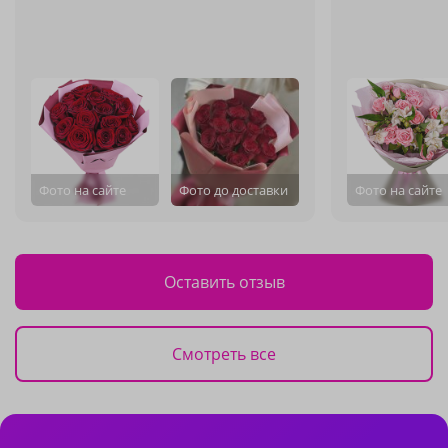
Фото на сайте
Фото до доставки
Фото на сайте
Оставить отзыв
Смотреть все