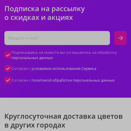
Подписка на рассылку
о скидках и акциях
Подписываясь на новости вы соглашаетесь на обработку
персональных данных
Согласен с
условиями использования Сервиса
Согласен с
политикой обработки персональных данных
Круглосуточная доставка цветов
в других городах