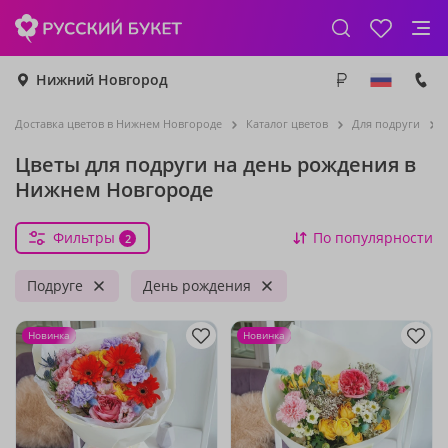
Нижний Новгород
Доставка цветов в Нижнем Новгороде
Каталог цветов
Для подруги
Цветы для подруги на день рождения в
Нижнем Новгороде
Фильтры
По популярности
2
Подруге
День рождения
Новинка
Новинка