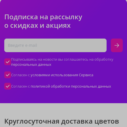
Подписка на рассылку
о скидках и акциях
Подписываясь на новости вы соглашаетесь на обработку
персональных данных
Согласен с
условиями использования Сервиса
Согласен с
политикой обработки персональных данных
Круглосуточная доставка цветов