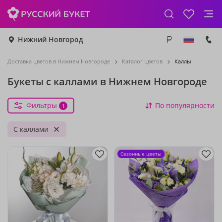
Нижний Новгород
Доставка цветов в Нижнем Новгороде
Каталог цветов
Каллы
Букеты с каллами в Нижнем Новгороде
Фильтры
По популярности
1
С каллами
Сезонные цветы