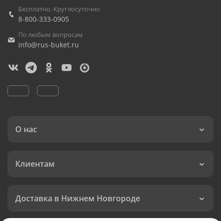
Бесплатно. Круглосуточно
8-800-333-0905
По любым вопросам
info@rus-buket.ru
О нас
Клиентам
Доставка в Нижнем Новгороде