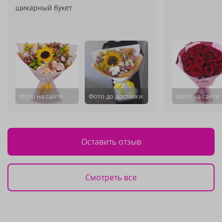
шикарный букет
Фото на сайте
Фото до доставки
Фото на сайте
Оставить отзыв
Смотреть все