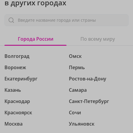
в других городах
Введите название города или страны
Города России
По всему миру
Волгоград
Омск
Воронеж
Пермь
Екатеринбург
Ростов-на-Дону
Казань
Самара
Краснодар
Санкт-Петербург
Красноярск
Сочи
Москва
Ульяновск