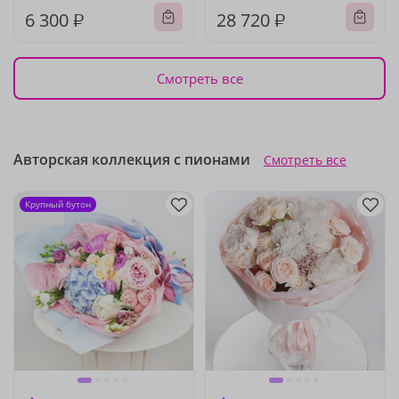
6 300 ₽
28 720 ₽
Смотреть все
Авторская коллекция с пионами
Смотреть все
Крупный бутон