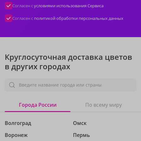
Согласен с
условиями использования Сервиса
Согласен с
политикой обработки персональных данных
Круглосуточная доставка цветов
в других городах
Введите название города или страны
Города России
По всему миру
Волгоград
Омск
Воронеж
Пермь