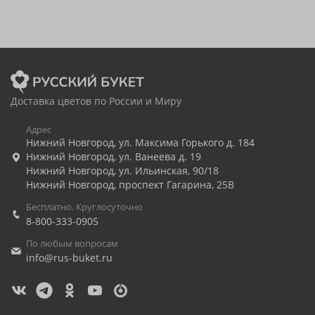
Доставка цветов по России и Миру
Адрес
Нижний Новгород
,
ул. Максима Горького д. 184
Нижний Новгород
,
ул. Ванеева д. 19
Нижний Новгород
,
ул. Ильинская, 90/18
Нижний Новгород
,
проспект Гагарина, 25В
Бесплатно. Круглосуточно
8-800-333-0905
По любым вопросам
info@rus-buket.ru