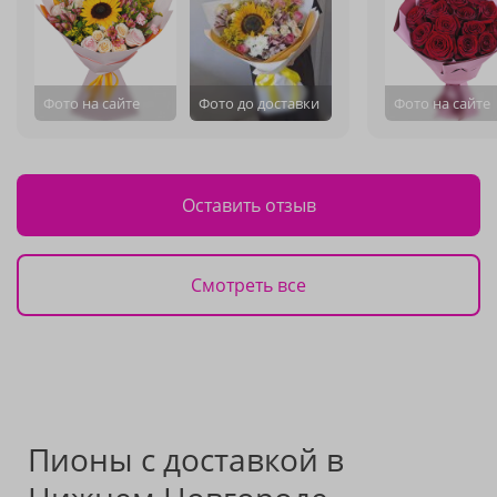
Фото на сайте
Фото до доставки
Фото на сайте
Оставить отзыв
Смотреть все
Пионы с доставкой в