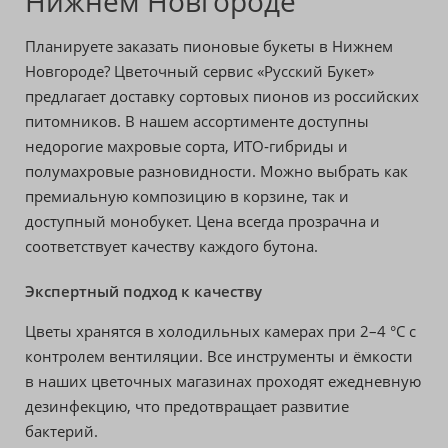
Нижнем Новгороде
Планируете заказать пионовые букеты в Нижнем
Новгороде? Цветочный сервис «Русский Букет»
предлагает доставку сортовых пионов из российских
питомников. В нашем ассортименте доступны
недорогие махровые сорта, ИТО‑гибриды и
полумахровые разновидности. Можно выбрать как
премиальную композицию в корзине, так и
доступный монобукет. Цена всегда прозрачна и
соответствует качеству каждого бутона.
Экспертный подход к качеству
Цветы хранятся в холодильных камерах при 2–4 °C с
контролем вентиляции. Все инструменты и ёмкости
в наших цветочных магазинах проходят ежедневную
дезинфекцию, что предотвращает развитие
бактерий.