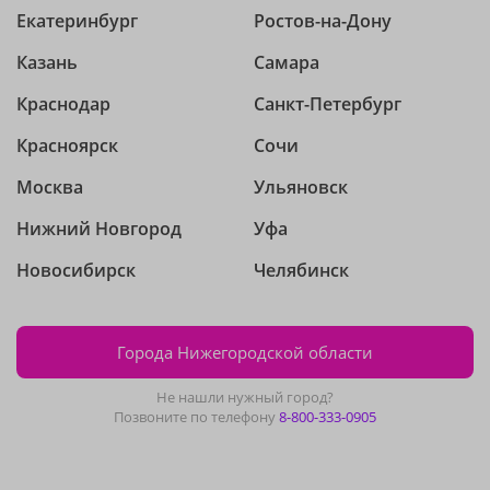
Екатеринбург
Ростов-на-Дону
Казань
Самара
Краснодар
Санкт-Петербург
Красноярск
Сочи
Москва
Ульяновск
Нижний Новгород
Уфа
Новосибирск
Челябинск
Города Нижегородской области
Не нашли нужный город?
Позвоните по телефону
8-800-333-0905