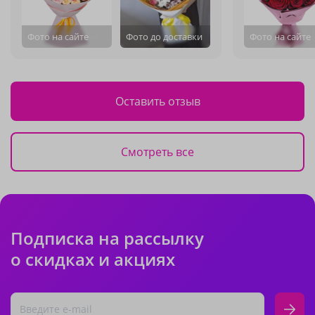
Фото на сайте
Фото до доставки
Фото на сайте
Оставить отзыв
Смотреть все
Подписка на рассылку
о скидках и акциях