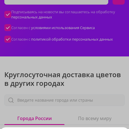
Подписываясь на новости вы соглашаетесь на обработку
персональных данных
Согласен с
условиями использования Сервиса
Согласен с
политикой обработки персональных данных
Круглосуточная доставка цветов
в других городах
Введите название города или страны
Города России
По всему миру