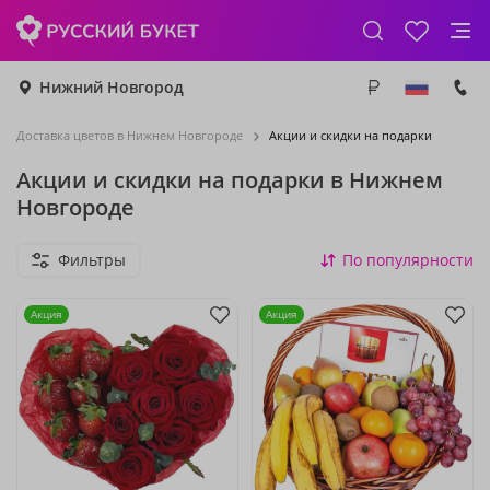
Нижний Новгород
Доставка цветов в Нижнем Новгороде
Акции и скидки на подарки
Акции и скидки на подарки в Нижнем
Новгороде
Фильтры
По популярности
Акция
Акция