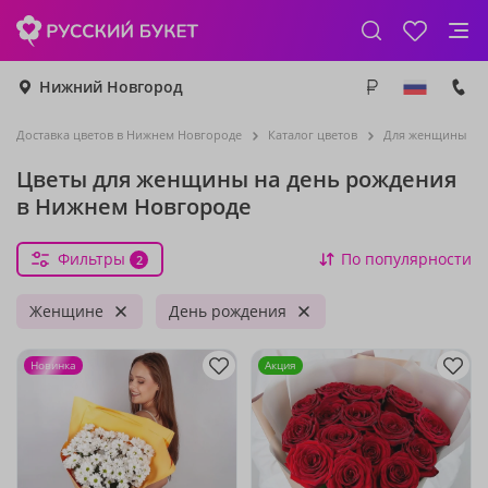
Нижний Новгород
Доставка цветов в Нижнем Новгороде
Каталог цветов
Для женщины
Цветы для женщины на день рождения
в Нижнем Новгороде
Фильтры
По популярности
2
Женщине
День рождения
Новинка
Акция