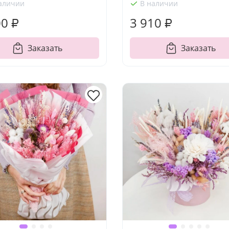
аличии
В наличии
00 ₽
3 910 ₽
Заказать
Заказать