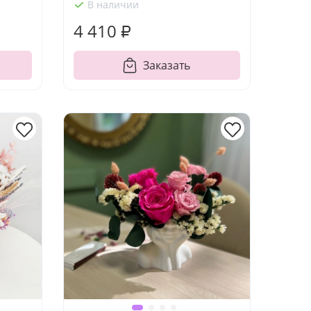
В наличии
4 410 ₽
Заказать