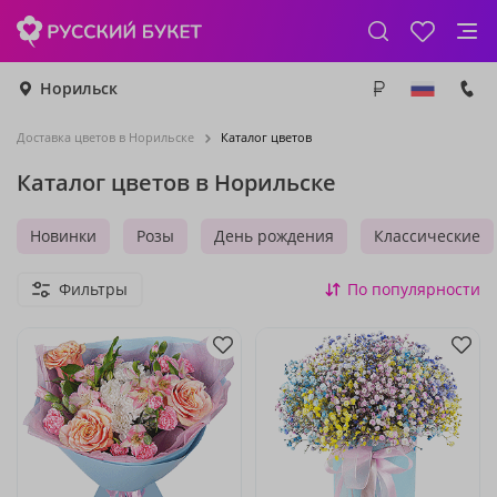
Норильск
Доставка цветов в Норильске
Каталог цветов
Каталог цветов в Норильске
Новинки
Розы
День рождения
Классические
Фильтры
По популярности