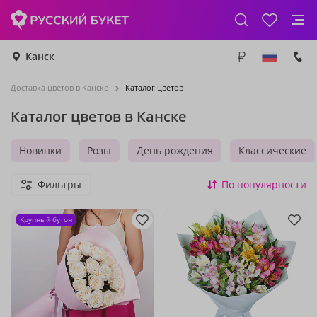
Канск
Доставка цветов в Канске
Каталог цветов
Каталог цветов в Канске
Новинки
Розы
День рождения
Классические
Фильтры
По популярности
Крупный бутон