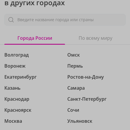
в других городах
Введите название города или страны
Города России
По всему миру
Волгоград
Омск
Воронеж
Пермь
Екатеринбург
Ростов-на-Дону
Казань
Самара
Краснодар
Санкт-Петербург
Красноярск
Сочи
Москва
Ульяновск