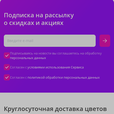
Подписка на рассылку
о скидках и акциях
Подписываясь на новости вы соглашаетесь на обработку
персональных данных
Согласен с
условиями использования Сервиса
Согласен с
политикой обработки персональных данных
Круглосуточная доставка цветов