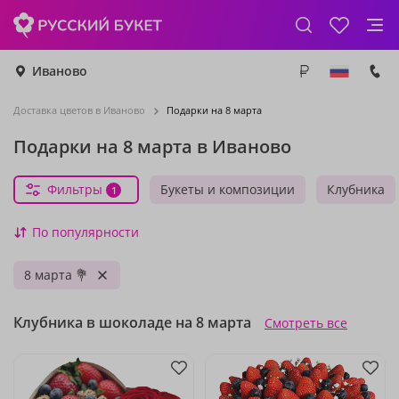
Иваново
Доставка цветов в Иваново
Подарки на 8 марта
Подарки на 8 марта в Иваново
Фильтры
Букеты и композиции
Клубника
1
По популярности
8 марта 💐
Клубника в шоколаде на 8 марта
Смотреть все