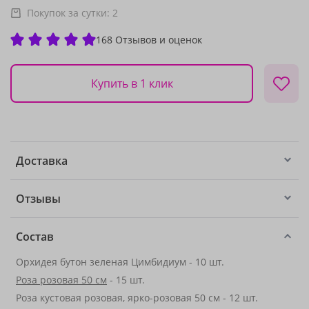
Покупок за сутки:
2
168 Отзывов и оценок
Купить в 1 клик
Доставка
Отзывы
Состав
Орхидея бутон зеленая Цимбидиум - 10 шт.
Роза розовая 50 см
- 15 шт.
Роза кустовая розовая, ярко-розовая 50 см - 12 шт.