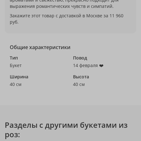
выражения романтических чувств и симпатий.
Закажите этот товар с доставкой в Москве за 11 960
руб.
Общие характеристики
Тип
Повод
Букет
14 февраля ❤️
Ширина
Высота
40 см
40 см
Разделы с другими букетами из
роз: