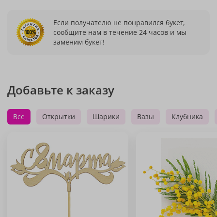
Если получателю не понравился букет,
сообщите нам в течение 24 часов и мы
заменим букет!
Добавьте к заказу
Все
Открытки
Шарики
Вазы
Клубника