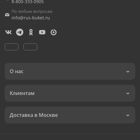
8-800-333-0905
По любым вопросам
info@rus-buket.ru
О нас
Клиентам
Доставка в Москве