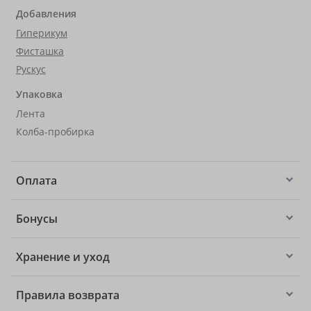
Добавления
Гиперикум
Фисташка
Рускус
Упаковка
Лента
Колба-пробирка
Оплата
Бонусы
Хранение и уход
Правила возврата