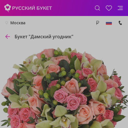
Москва
Букет "Дамский угодник"