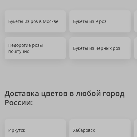
Букеты из роз в Москве
Букеты из 9 роз
Недорогие розы
Букеты из чёрных роз
поштучно
Доставка цветов в любой город
России:
Иркутск
Хабаровск