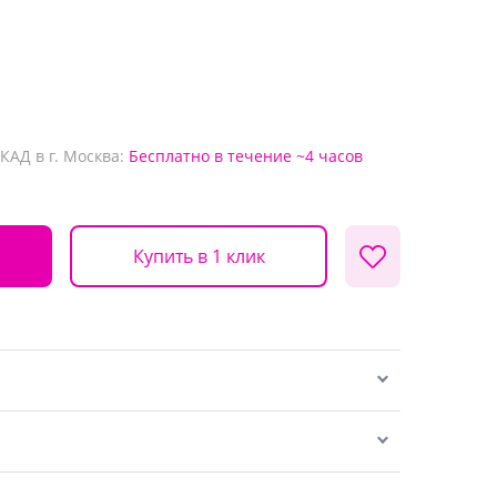
КАД в г. Москва:
Бесплатно
в течение ~4 часов
Купить в 1 клик