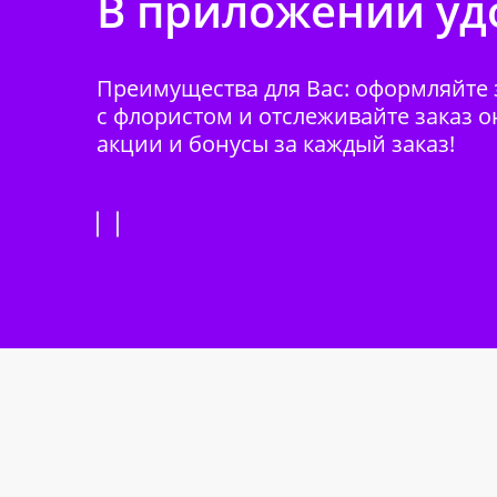
В приложении удо
Преимущества для Вас: оформляйте з
с флористом и отслеживайте заказ о
акции и бонусы за каждый заказ!