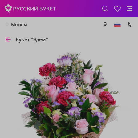
Москва
Букет "Эдем"