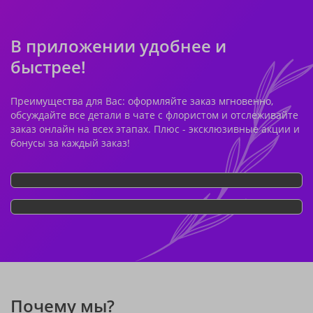
В приложении удобнее и
быстрее!
Преимущества для Вас: оформляйте заказ мгновенно,
обсуждайте все детали в чате с флористом и отслеживайте
заказ онлайн на всех этапах. Плюс - эксклюзивные акции и
бонусы за каждый заказ!
Почему мы?