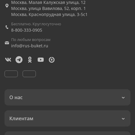
Москва
,
Малая Калужская улица, 12
Москва
,
улица Вавилова, 52, корп. 1
Москва
,
Краснопрудная улица, 3-5с1
Бесплатно. Круглосуточно
8-800-333-0905
По любым вопросам
info@rus-buket.ru
О нас
Клиентам