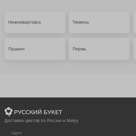
Нижневартовск
Тюмень
Пушкин
Пермь
Доставка цветов по России и Миру
Адрес