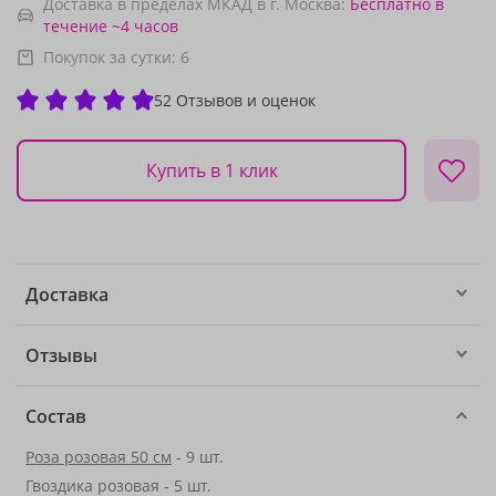
Доставка в пределах МКАД в г. Москва:
Бесплатно
в
течение ~4 часов
Покупок за сутки:
6
52 Отзывов и оценок
Купить в 1 клик
Доставка
Отзывы
Состав
Роза розовая 50 см
- 9 шт.
Гвоздика розовая - 5 шт.