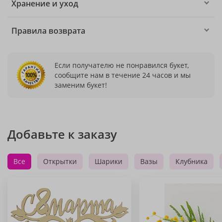
Хранение и уход
Правила возврата
Если получателю не понравился букет,
сообщите нам в течение 24 часов и мы
заменим букет!
Добавьте к заказу
Все
Открытки
Шарики
Вазы
Клубника