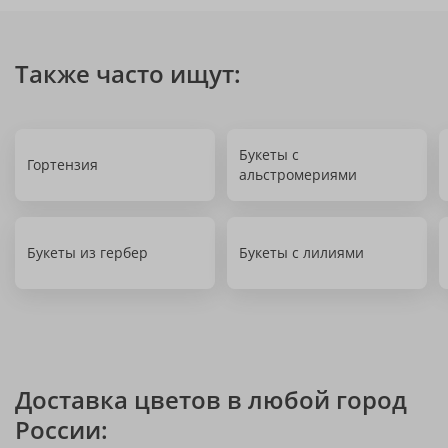
Также часто ищут:
Букеты с
Гортензия
альстромериями
Букеты из гербер
Букеты с лилиями
Доставка цветов в любой город
России: