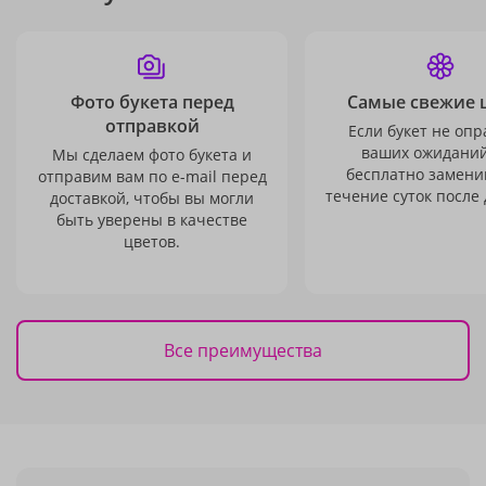
Фото букета перед
Самые свежие 
отправкой
Если букет не опр
ваших ожиданий
Мы сделаем фото букета и
бесплатно заменим
отправим вам по e-mail перед
течение суток после 
доставкой, чтобы вы могли
быть уверены в качестве
цветов.
Все преимущества