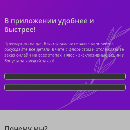
В приложении удобнее и
быстрее!
Преимущества для Вас: оформляйте заказ мгновенно,
обсуждайте все детали в чате с флористом и отслеживайте
заказ онлайн на всех этапах. Плюс - эксклюзивные акции и
бонусы за каждый заказ!
Почему мы?