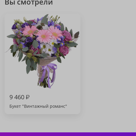
Вы смотрели
9 460
₽
Букет "Винтажный романс"