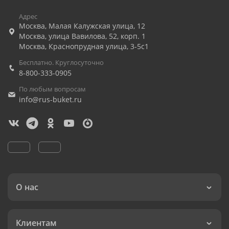
Адрес
Москва
,
Малая Калужская улица, 12
Москва
,
улица Вавилова, 52, корп. 1
Москва
,
Краснопрудная улица, 3-5с1
Бесплатно. Круглосуточно
8-800-333-0905
По любым вопросам
info@rus-buket.ru
О нас
Клиентам