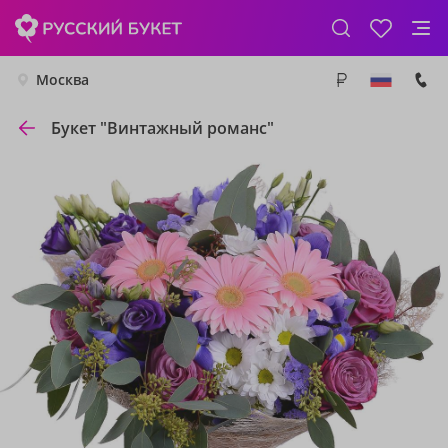
Москва
Букет "Винтажный романс"