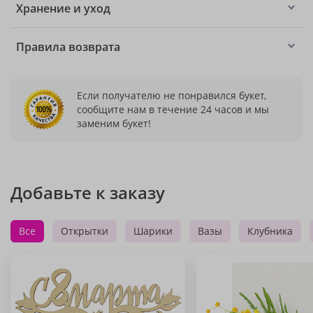
Хранение и уход
Правила возврата
Если получателю не понравился букет,
сообщите нам в течение 24 часов и мы
заменим букет!
Добавьте к заказу
Все
Открытки
Шарики
Вазы
Клубника