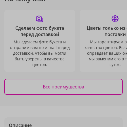
Сделаем фото букета
Цветы только из
перед доставкой
поставки
Мы сделаем фото букета и
Мы гарантируем в
отправим вам по e-mail перед
качество цветов. Есл
доставкой, чтобы вы могли
оправдает ваших о
быть уверены в качестве
мы заменим его в 
цветов.
суток.
Все преимущества
Описание