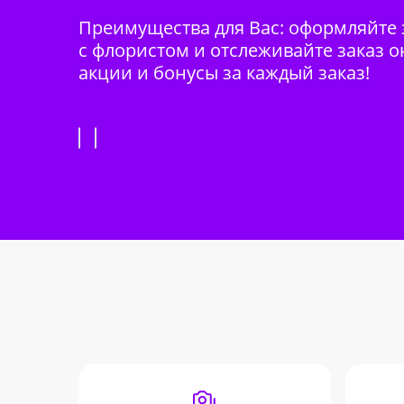
Преимущества для Вас: оформляйте з
с флористом и отслеживайте заказ о
акции и бонусы за каждый заказ!