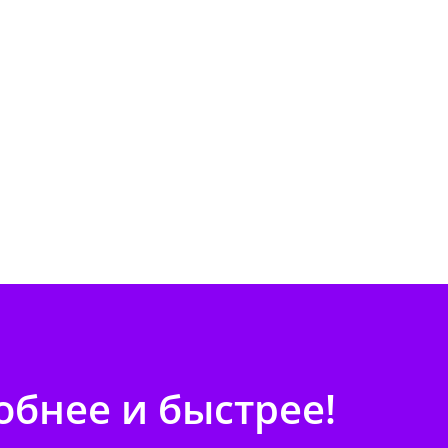
бнее и быстрее!