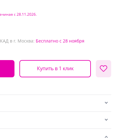
ачиная с 28.11.2026.
КАД в г. Москва:
Бесплатно
с 28 ноября
Купить в 1 клик