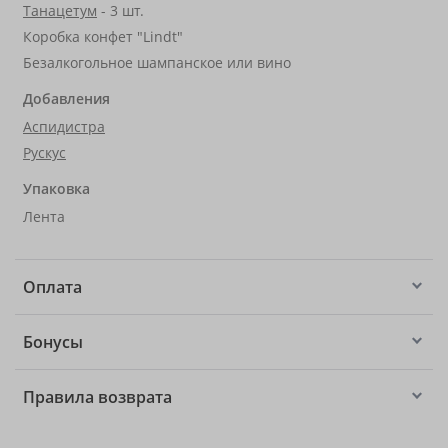
Танацетум
- 3 шт.
Коробка конфет "Lindt"
Безалкогольное шампанское или вино
Добавления
Аспидистра
Рускус
Упаковка
Лента
Оплата
Бонусы
Правила возврата