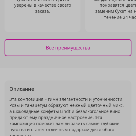
уверены в качестве своего
понравятся цвет
заказа.
заменим букет на 
течение 24 час
Все преимущества
Описание
Эта композиция – гимн элегантности и утонченности.
Розы и танацетум образуют нежный цветочный микс,
а шоколадные конфеты Lindt и безалкогольное вино
придают ему праздничное настроение. Эта
композиция поможет вам выразить самые глубокие
чувства и станет отличным подарком для любого
торжества.