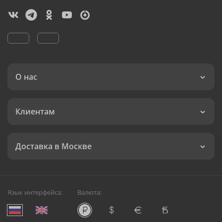
О нас
Клиентам
Доставка в Москве
Язык интерфейса:
Валюта: