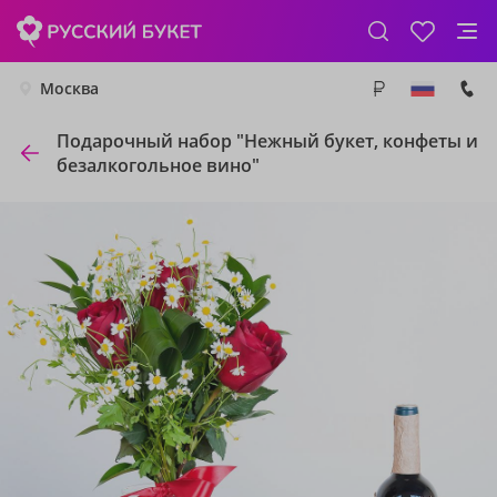
Москва
Подарочный набор "Нежный букет, конфеты и
безалкогольное вино"