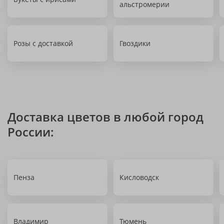
альстромерии
Розы с доставкой
Гвоздики
Доставка цветов в любой город
России:
Пенза
Кисловодск
Владимир
Тюмень