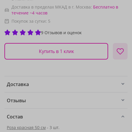
Доставка в пределах МКАД в г. Москва:
Бесплатно
в
течение ~4 часов
Покупок за сутки:
5
9 Отзывов и оценок
Купить в 1 клик
Доставка
Отзывы
Состав
Роза красная 50 см
- 3 шт.