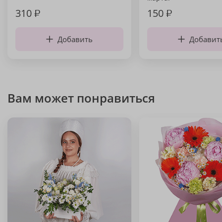
310
₽
150
₽
Добавить
Добавит
Вам может понравиться