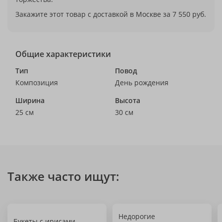
Закажите этот товар с доставкой в Москве за 7 550 руб.
Общие характеристики
Тип
Повод
Композиция
День рождения
Ширина
Высота
25 см
30 см
Также часто ищут:
Недорогие
Букеты с ирисами