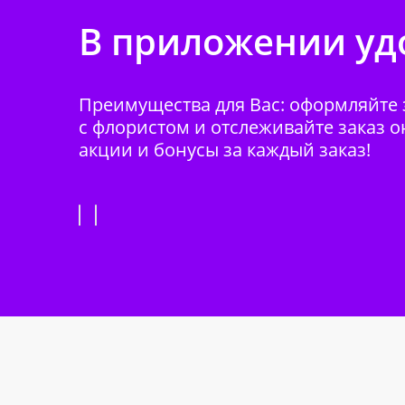
В приложении удо
Преимущества для Вас: оформляйте з
с флористом и отслеживайте заказ о
акции и бонусы за каждый заказ!