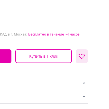
КАД в г. Москва:
Бесплатно
в течение ~4 часов
Купить в 1 клик