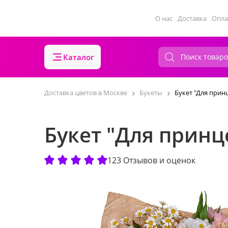
О нас
Доставка
Опла
Каталог
Доставка цветов в Москве
Букеты
Букет "Для прин
Букет "Для принц
123 Отзывов и оценок