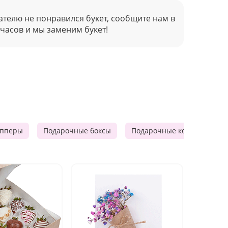
ателю не понравился букет, сообщите нам в
 часов и мы заменим букет!
опперы
Подарочные боксы
Подарочные корзины