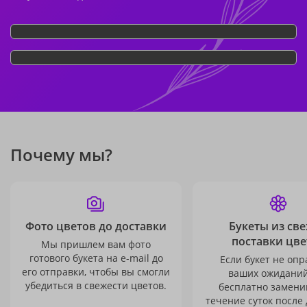
Почему мы?
Фото цветов до доставки
Букеты из св
поставки цве
Мы пришлем вам фото
готового букета на e-mail до
Если букет не опр
его отправки, чтобы вы смогли
ваших ожиданий
убедиться в свежести цветов.
бесплатно заменим
течение суток после 