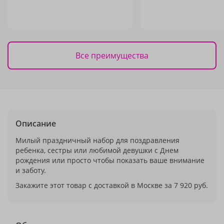
Все преимущества
Описание
Милый праздничный набор для поздравления
ребенка, сестры или любимой девушки с Днем
рождения или просто чтобы показать ваше внимание
и заботу.
Закажите этот товар с доставкой в Москве за 7 920 руб.