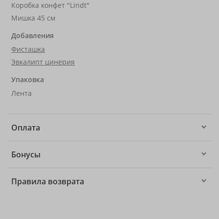
Коробка конфет "Lindt"
Мишка 45 см
Добавления
Фисташка
Эвкалипт цинерия
Упаковка
Лента
Оплата
Бонусы
Правила возврата