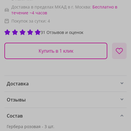
Доставка в пределах МКАД в г. Москва:
Бесплатно
в
течение ~4 часов
Покупок за сутки:
4
31 Отзывов и оценок
Купить в 1 клик
Доставка
Отзывы
Состав
Гербера розовая - 3 шт.