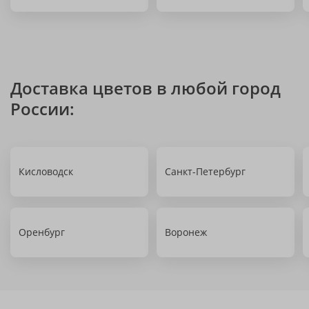
Доставка цветов в любой город
России:
Кисловодск
Санкт-Петербург
Оренбург
Воронеж