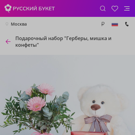
Москва
Подарочный набор "Герберы, мишка и
конфеты"