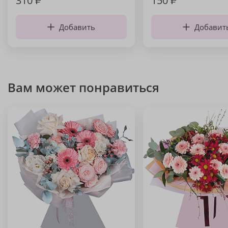
310
₽
150
₽
Добавить
Добавит
Вам может понравиться