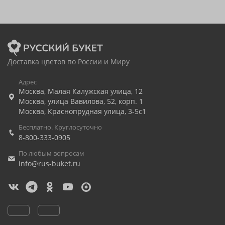
Доставка цветов по России и Миру
Адрес
Москва
,
Малая Калужская улица, 12
Москва
,
улица Вавилова, 52, корп. 1
Москва
,
Краснопрудная улица, 3-5с1
Бесплатно. Круглосуточно
8-800-333-0905
По любым вопросам
info@rus-buket.ru