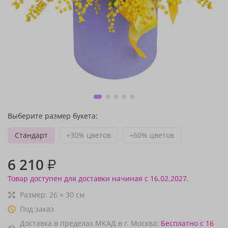
Выберите размер букета:
Стандарт
+30% цветов
+60% цветов
6 210
₽
Товар доступен для доставки начиная с 16.02.2027.
Размер:
26
×
30
см
Под заказ
Доставка в пределах МКАД в г. Москва:
Бесплатно
с 16