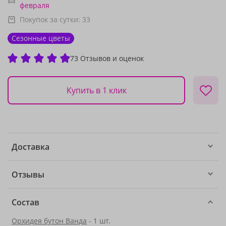
февраля
Покупок за сутки:
33
Сезонные цветы
73 Отзывов и оценок
Купить в 1 клик
Доставка
Отзывы
Состав
Орхидея бутон Ванда
- 1 шт.