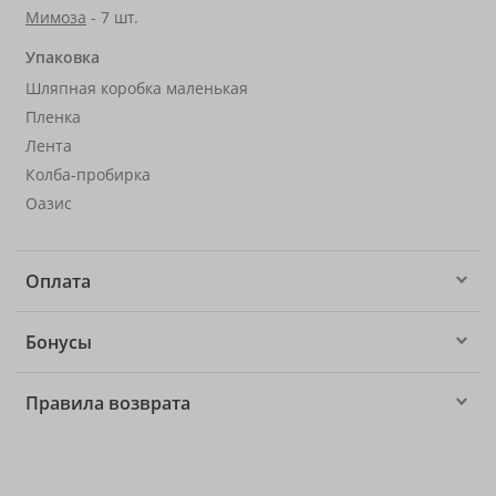
Мимоза
- 7 шт.
Упаковка
Шляпная коробка маленькая
Пленка
Лента
Колба-пробирка
Оазис
Оплата
Бонусы
Правила возврата