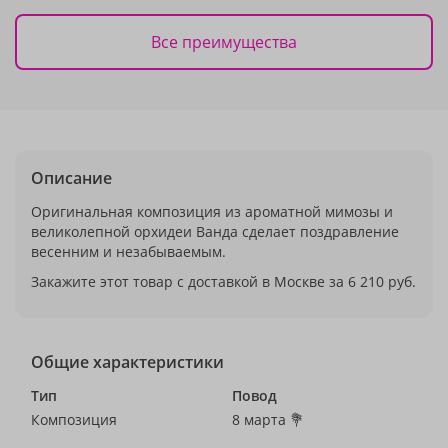
Все преимущества
Описание
Оригинальная композиция из ароматной мимозы и
великолепной орхидеи Ванда сделает поздравление
весенним и незабываемым.
Закажите этот товар с доставкой в Москве за 6 210 руб.
Общие характеристики
Тип
Повод
Композиция
8 марта 💐