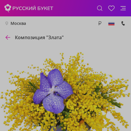
Москва
Композиция "Злата"