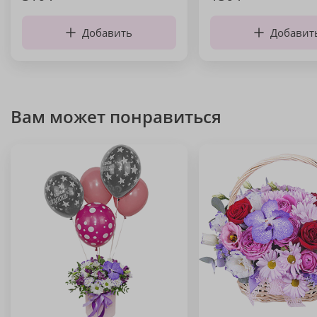
Добавить
Добавит
Вам может понравиться