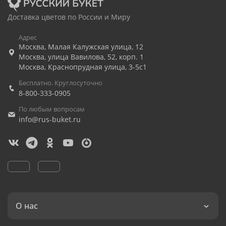
Доставка цветов по России и Миру
Адрес
Москва
,
Малая Калужская улица, 12
Москва
,
улица Вавилова, 52, корп. 1
Москва
,
Краснопрудная улица, 3-5с1
Бесплатно. Круглосуточно
8-800-333-0905
По любым вопросам
info@rus-buket.ru
О нас