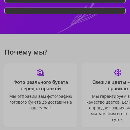
Почему мы?
Фото реального букета
Свежие цветы –
перед отправкой
правило
Мы отправим вам фотографию
Мы гарантируем в
готового букета до доставки на
качество цветов. Есл
ваш e-mail.
оправдает ваших о
мы заменим его в 
суток.