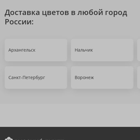
Доставка цветов в любой город
России:
Архангельск
Нальчик
Санкт-Петербург
Воронеж