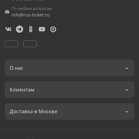
По любым вопросам
info@rus-buket.ru
О нас
Клиентам
Доставка в Москве