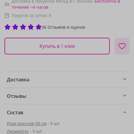
Доставка в пределах МКАД в г. Москва:
Бесплатно
в
течение ~4 часов
Покупок за сутки:
8
36 Отзывов и оценок
Купить в 1 клик
Доставка
Отзывы
Состав
Роза красная 50 см
- 9 шт.
Лизиантус
- 5 шт.