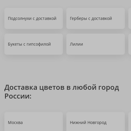
Подсолнухи с доставкой
Герберы с доставкой
Букеты с гипсофилой
Лилии
Доставка цветов в любой город
России:
Москва
Нижний Новгород