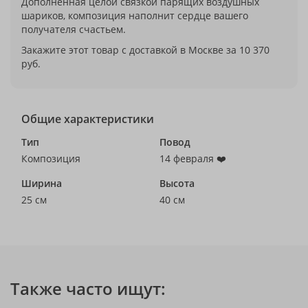
Дополненная целой связкой парящих воздушных
шариков, композиция наполнит сердце вашего
получателя счастьем.
Закажите этот товар с доставкой в Москве за 10 370
руб.
Общие характеристики
Тип
Повод
Композиция
14 февраля ❤️
Ширина
Высота
25 см
40 см
Также часто ищут: