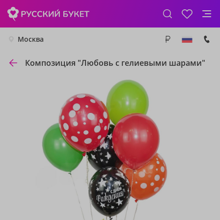
Москва
Композиция "Любовь с гелиевыми шарами"