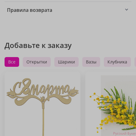
Правила возврата
Добавьте к заказу
Все
Открытки
Шарики
Вазы
Клубника