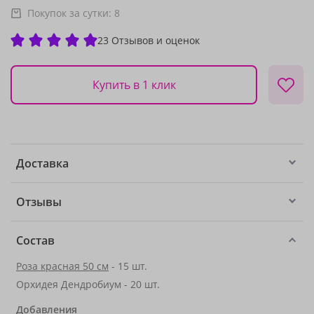
Покупок за сутки:
8
23 Отзывов и оценок
Купить в 1 клик
Доставка
Отзывы
Состав
Роза красная 50 см
- 15 шт.
Орхидея Дендробиум - 20 шт.
Добавления