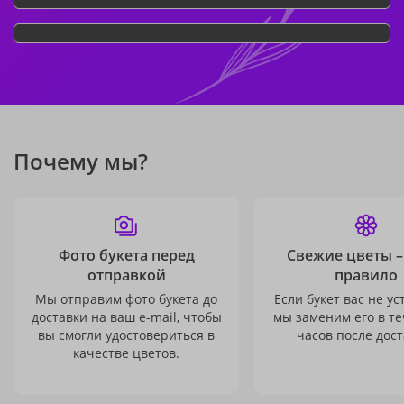
Почему мы?
Фото букета перед
Свежие цветы –
отправкой
правило
Мы отправим фото букета до
Если букет вас не ус
доставки на ваш e-mail, чтобы
мы заменим его в те
вы смогли удостовериться в
часов после дост
качестве цветов.