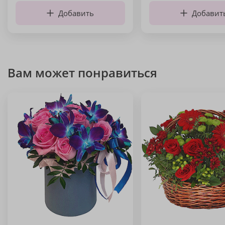
Добавить
Добавит
Вам может понравиться