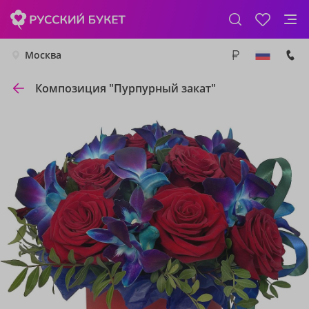
Москва
Композиция "Пурпурный закат"