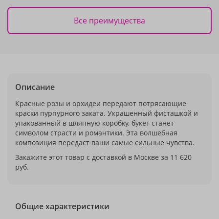
Все преимущества
Описание
Красные розы и орхидеи передают потрясающие
краски пурпурного заката. Украшенный фисташкой и
упакованный в шляпную коробку, букет станет
символом страсти и романтики. Эта волшебная
композиция передаст ваши самые сильные чувства.
Закажите этот товар с доставкой в Москве за 11 620
руб.
Общие характеристики