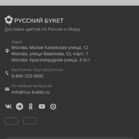
Доставка цветов по России и Миру
Адрес
Москва
,
Малая Калужская улица, 12
Москва
,
улица Вавилова, 52, корп. 1
Москва
,
Краснопрудная улица, 3-5с1
Бесплатно. Круглосуточно
8-800-333-0905
По любым вопросам
info@rus-buket.ru