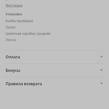
Фисташка
Упаковка
Колба-пробирка
Оазис
Шляпная коробка средняя
Лента
Оплата
Бонусы
Правила возврата