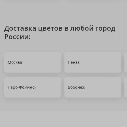
Доставка цветов в любой город
России:
Москва
Пенза
Наро-Фоминск
Воронеж