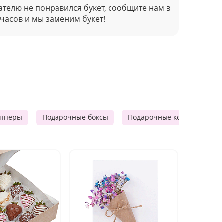
ателю не понравился букет, сообщите нам в
 часов и мы заменим букет!
опперы
Подарочные боксы
Подарочные корзины