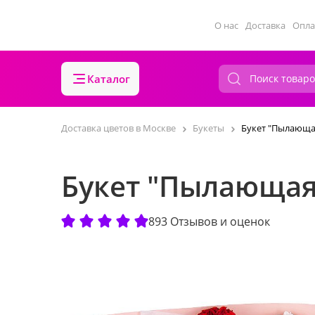
О нас
Доставка
Опла
Каталог
Доставка цветов в Москве
Букеты
Букет "Пылающа
Букет "Пылающая
893 Отзывов и оценок