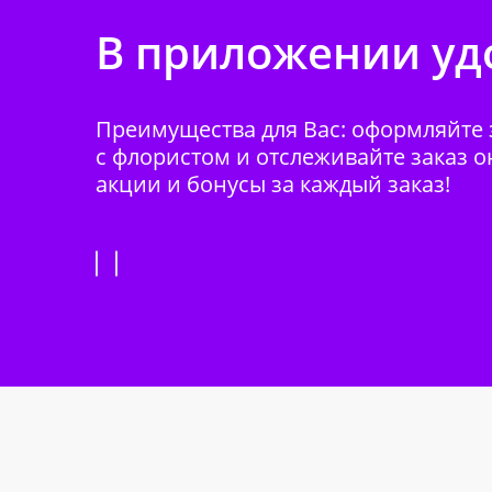
В приложении удо
Преимущества для Вас: оформляйте з
с флористом и отслеживайте заказ о
акции и бонусы за каждый заказ!