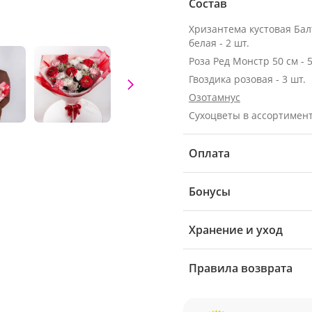
Состав
Хризантема кустовая Бал
белая - 2 шт.
Роза Ред Монстр 50 см - 5
Гвоздика розовая - 3 шт.
Озотамнус
Сухоцветы в ассортимен
Оплата
Бонусы
Хранение и уход
Правила возврата