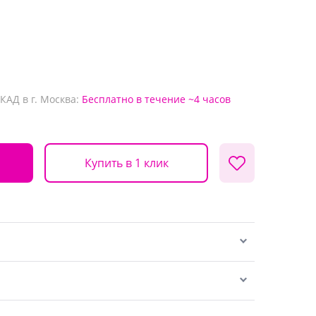
КАД в г. Москва:
Бесплатно
в течение ~4 часов
Купить в 1 клик