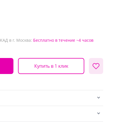
КАД в г. Москва:
Бесплатно
в течение ~4 часов
Купить в 1 клик