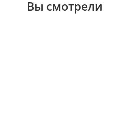
Вы смотрели