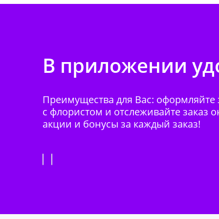
В приложении удо
Преимущества для Вас: оформляйте з
с флористом и отслеживайте заказ о
акции и бонусы за каждый заказ!