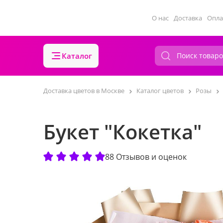
О нас
Доставка
Опла
Каталог
Доставка цветов в Москве
Каталог цветов
Розы
Букет "Кокетка"
88 Отзывов и оценок