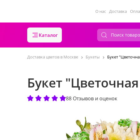
О нас
Доставка
Опла
Каталог
Доставка цветов в Москве
Букеты
Букет "Цветочна
Букет "Цветочная
88 Отзывов и оценок