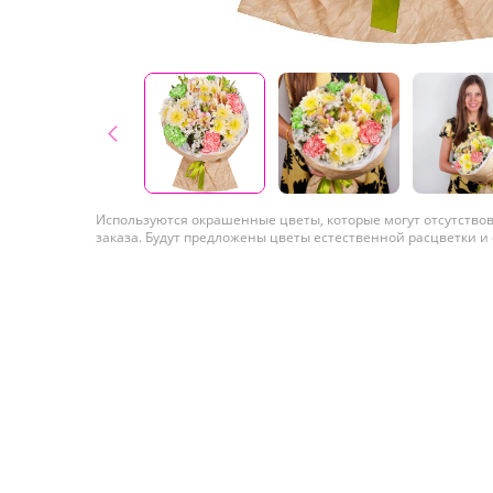
Используются окрашенные цветы, которые могут отсутство
заказа. Будут предложены цветы естественной расцветки и