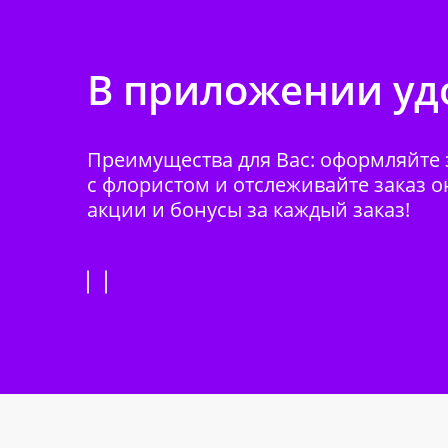
В приложении удо
Преимущества для Вас: оформляйте з
с флористом и отслеживайте заказ о
акции и бонусы за каждый заказ!