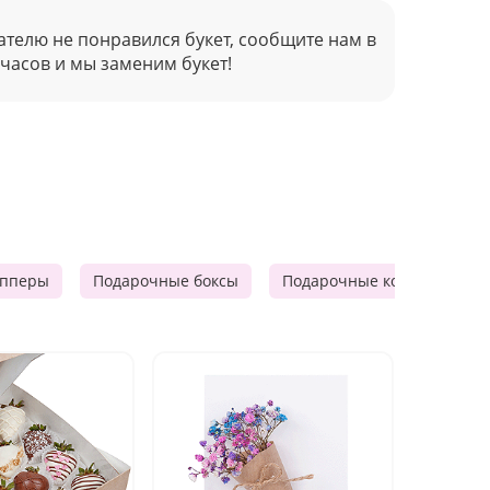
ателю не понравился букет, сообщите нам в
 часов и мы заменим букет!
опперы
Подарочные боксы
Подарочные корзины