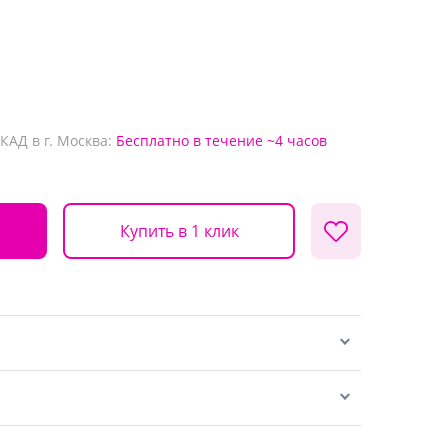
КАД в г. Москва:
Бесплатно
в течение ~4 часов
Купить в 1 клик