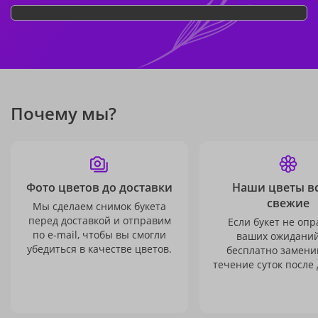
Почему мы?
Фото цветов до доставки
Наши цветы в
свежие
Мы сделаем снимок букета
перед доставкой и отправим
Если букет не опр
по e-mail, чтобы вы смогли
ваших ожиданий
убедиться в качестве цветов.
бесплатно заменим
течение суток после 