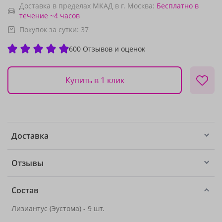
Доставка в пределах МКАД в г. Москва:
Бесплатно
в
течение ~4 часов
Покупок за сутки:
37
600 Отзывов и оценок
Купить в 1 клик
Доставка
Отзывы
Состав
Лизиантус (Эустома) - 9 шт.