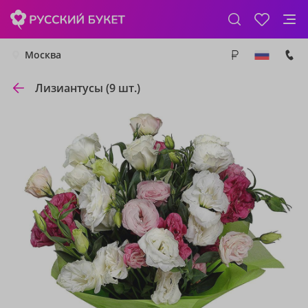
Москва
Лизиантусы (9 шт.)