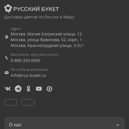
Доставка цветов по России и Миру
Адрес
Москва
,
Малая Калужская улица, 12
Москва
,
улица Вавилова, 52, корп. 1
Москва
,
Краснопрудная улица, 3-5с1
Бесплатно. Круглосуточно
8-800-333-0905
По любым вопросам
info@rus-buket.ru
О нас