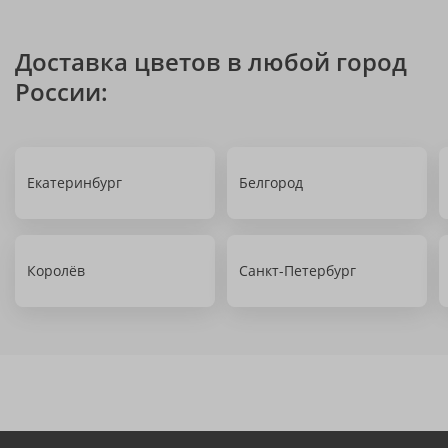
Доставка цветов в любой город
России:
Екатеринбург
Белгород
Королёв
Санкт-Петербург