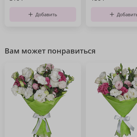
Добавить
Добавит
Вам может понравиться