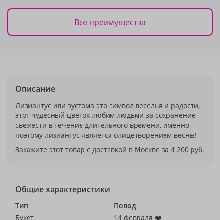
Все преимущества
Описание
Лизиантус или эустома это символ веселья и радости,
этот чудесный цветок любим людьми за сохранение
свежести в течение длительного времени, именно
поэтому лизиантус является олицетворением весны!
Закажите этот товар с доставкой в Москве за 4 200 руб.
Общие характеристики
Тип
Повод
Букет
14 февраля ❤️