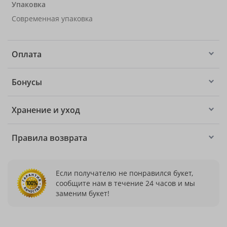
Упаковка
Современная упаковка
Оплата
Бонусы
Хранение и уход
Правила возврата
Если получателю не понравился букет,
сообщите нам в течение 24 часов и мы
заменим букет!