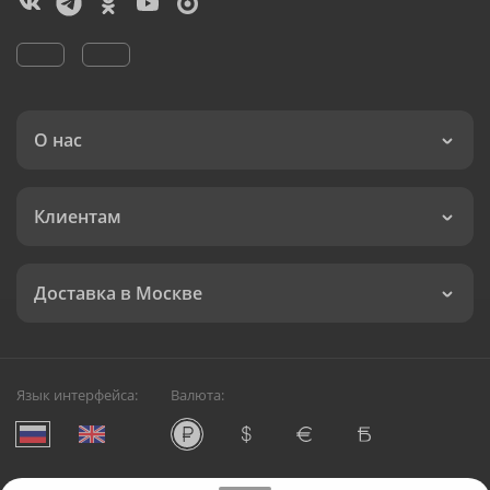
О нас
Клиентам
Доставка в Москве
Язык интерфейса:
Валюта: