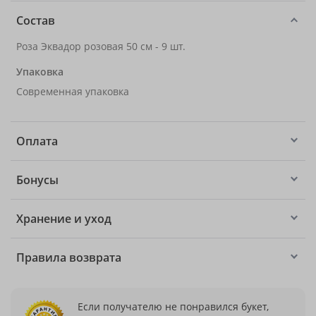
Состав
Роза Эквадор розовая 50 см - 9 шт.
Упаковка
Современная упаковка
Оплата
Бонусы
Хранение и уход
Правила возврата
Если получателю не понравился букет,