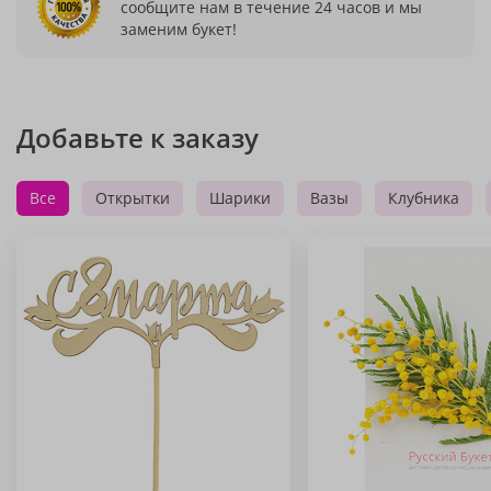
сообщите нам в течение 24 часов и мы
заменим букет!
Добавьте к заказу
Все
Открытки
Шарики
Вазы
Клубника