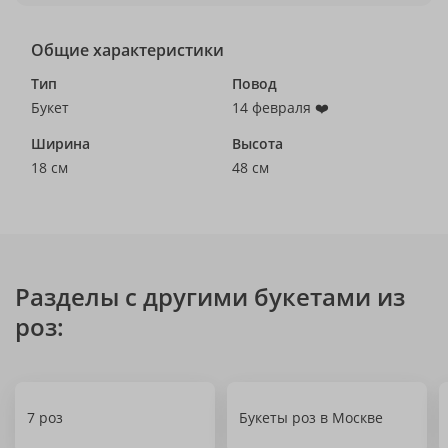
Общие характеристики
Тип
Повод
Букет
14 февраля ❤️
Ширина
Высота
18 см
48 см
Разделы с другими букетами из
роз:
7 роз
Букеты роз в Москве