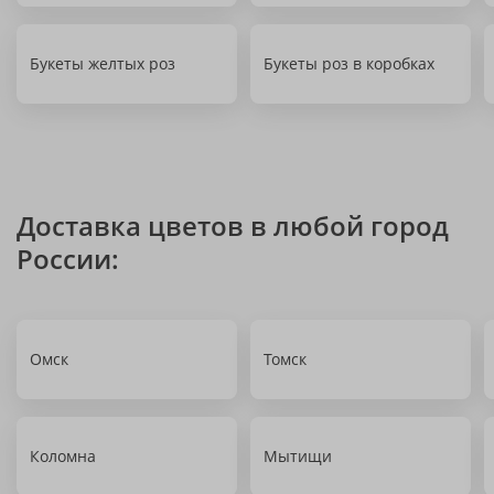
Букеты желтых роз
Букеты роз в коробках
Доставка цветов в любой город
России:
Омск
Томск
Коломна
Мытищи