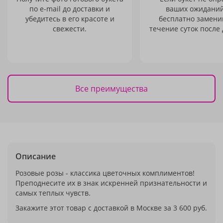
по e-mail до доставки и
ваших ожиданий
убедитесь в его красоте и
бесплатно заменим
свежести.
течение суток после 
Все преимущества
Описание
Розовые розы - классика цветочных комплиментов!
Преподнесите их в знак искренней признательности и
самых теплых чувств.
Закажите этот товар с доставкой в Москве за 3 600 руб.