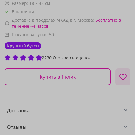
Размер:
18
×
48
см
В наличии
Доставка в пределах МКАД в г. Москва:
Бесплатно
в
течение ~4 часов
Покупок за сутки:
50
Крупный бутон
2230 Отзывов и оценок
Купить в 1 клик
Доставка
Отзывы