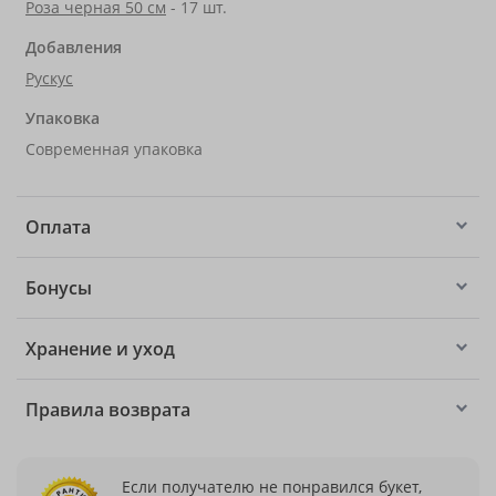
Роза черная 50 см
- 17 шт.
Добавления
Рускус
Упаковка
Современная упаковка
Оплата
Бонусы
Хранение и уход
Правила возврата
Если получателю не понравился букет,