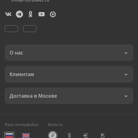
О нас
Клиентам
Доставка в Москве
Язык интерфейса:
Валюта: