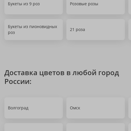
Букеты из 9 роз
Розовые розы
Букеты из пионовидных
21 роза
роз
Доставка цветов в любой город
России:
Волгоград
Омск