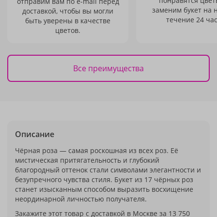
понравятся цвет
отправим вам по e-mail перед
заменим букет на 
доставкой, чтобы вы могли
течение 24 час
быть уверены в качестве
цветов.
Все преимущества
Описание
Чёрная роза — самая роскошная из всех роз. Её
мистическая притягательность и глубокий
благородный оттенок стали символами элегантности и
безупречного чувства стиля. Букет из 17 чёрных роз
станет изысканным способом выразить восхищение
неординарной личностью получателя.
Закажите этот товар с доставкой в Москве за 13 750