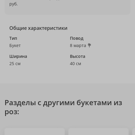
руб.
Общие характеристики
Тип
Повод
Букет
8 марта 💐
Ширина
Высота
25 см
40 см
Разделы с другими букетами из
роз: