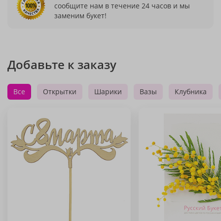
сообщите нам в течение 24 часов и мы
заменим букет!
Добавьте к заказу
Все
Открытки
Шарики
Вазы
Клубника