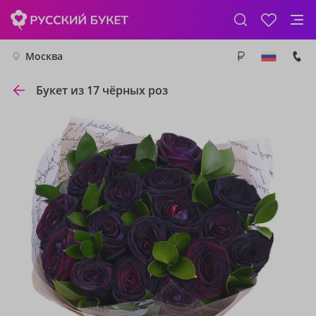
Москва
Букет из 17 чёрных роз