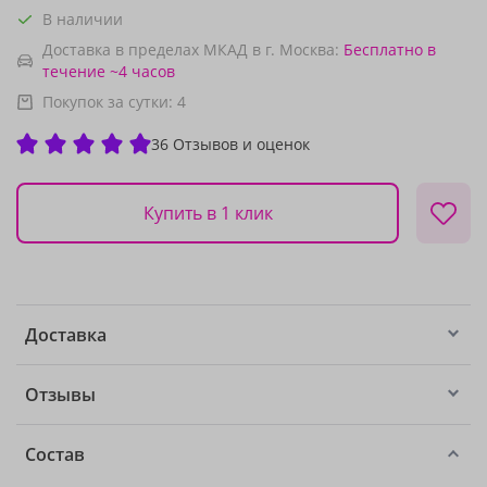
В наличии
Доставка в пределах МКАД в г. Москва:
Бесплатно
в
течение ~4 часов
Покупок за сутки:
4
36 Отзывов и оценок
Купить в 1 клик
Доставка
Отзывы
Состав