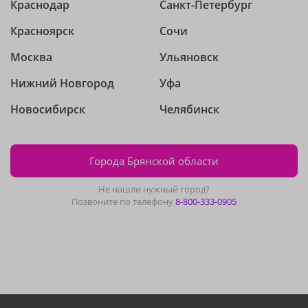
Краснодар
Санкт-Петербург
Красноярск
Сочи
Москва
Ульяновск
Нижний Новгород
Уфа
Новосибирск
Челябинск
Города Брянской области
Не нашли нужный город?
Позвоните по телефону
8-800-333-0905