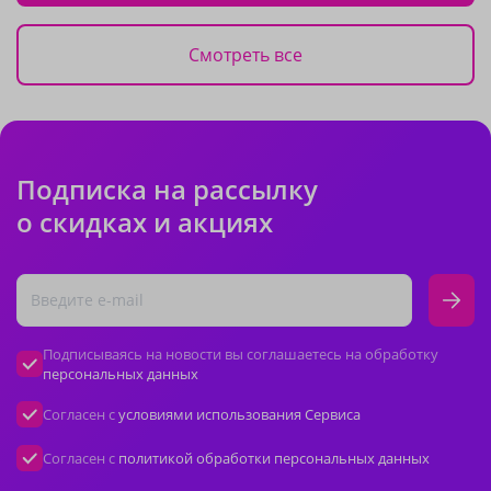
Смотреть все
Подписка на рассылку
о скидках и акциях
Подписываясь на новости вы соглашаетесь на обработку
персональных данных
Согласен с
условиями использования Сервиса
Согласен с
политикой обработки персональных данных