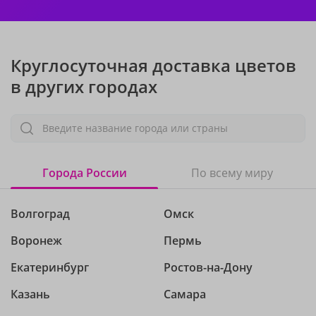
Круглосуточная доставка цветов
в других городах
Введите название города или страны
Города России
По всему миру
Волгоград
Омск
Воронеж
Пермь
Екатеринбург
Ростов-на-Дону
Казань
Самара