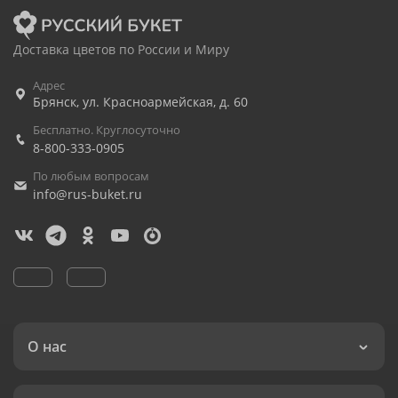
Доставка цветов по России и Миру
Адрес
Брянск
,
ул. Красноармейская, д. 60
Бесплатно. Круглосуточно
8-800-333-0905
По любым вопросам
info@rus-buket.ru
О нас