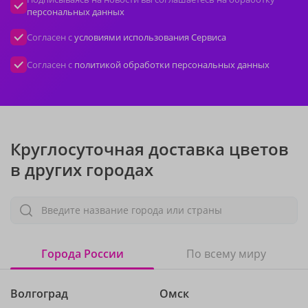
персональных данных
Согласен с
условиями использования Сервиса
Согласен с
политикой обработки персональных данных
Круглосуточная доставка цветов
в других городах
Введите название города или страны
Города России
По всему миру
Волгоград
Омск