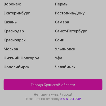
Воронеж
Пермь
Екатеринбург
Ростов-на-Дону
Казань
Самара
Краснодар
Санкт-Петербург
Красноярск
Сочи
Москва
Ульяновск
Нижний Новгород
Уфа
Новосибирск
Челябинск
Города Брянской области
Не нашли нужный город?
Позвоните по телефону
8-800-333-0905