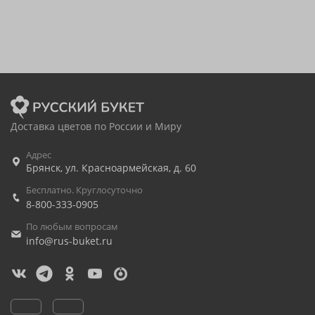
Доставка цветов по России и Миру
Адрес
Брянск
,
ул. Красноармейская, д. 60
Бесплатно. Круглосуточно
8-800-333-0905
По любым вопросам
info@rus-buket.ru