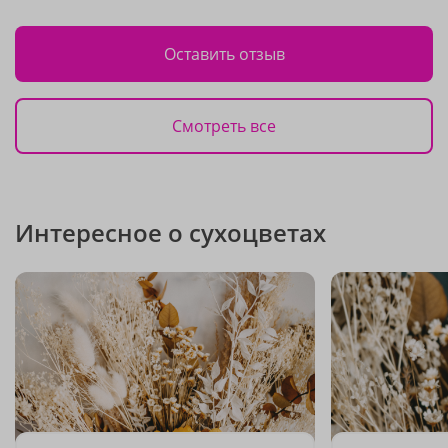
Оставить отзыв
Смотреть все
Интересное о сухоцветах