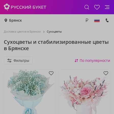
Брянск
Доставка цветов в Брянске
Сухоцветы
Сухоцветы и стабилизированные цветы
в Брянске
Фильтры
По популярности