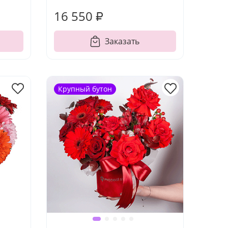
16 550 ₽
Заказать
Крупный бутон