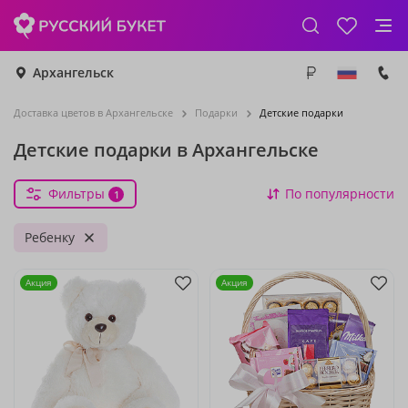
Архангельск
Доставка цветов в Архангельске
Подарки
Детские подарки
Детские подарки в Архангельске
Фильтры
По популярности
1
Ребенку
Акция
Акция