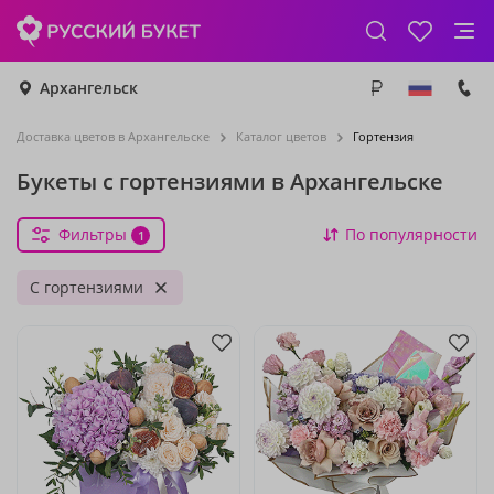
Архангельск
Доставка цветов в Архангельске
Каталог цветов
Гортензия
Букеты с гортензиями в Архангельске
Фильтры
По популярности
1
С гортензиями