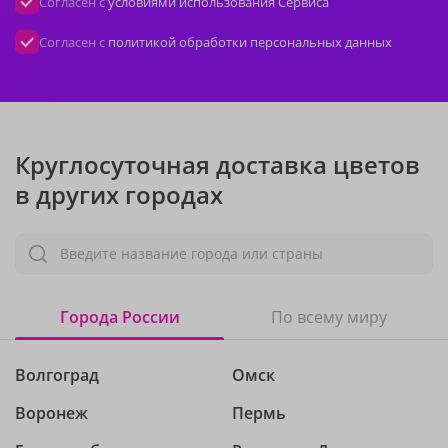
Согласен с
условиями использования Сервиса
Согласен с
политикой обработки персональных данных
Круглосуточная доставка цветов
в других городах
Введите название города или страны
Города России
По всему миру
Волгоград
Омск
Воронеж
Пермь