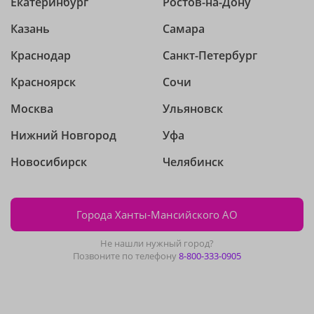
Екатеринбург
Ростов-на-Дону
Казань
Самара
Краснодар
Санкт-Петербург
Красноярск
Сочи
Москва
Ульяновск
Нижний Новгород
Уфа
Новосибирск
Челябинск
Города Ханты-Мансийского АО
Не нашли нужный город?
Позвоните по телефону
8-800-333-0905