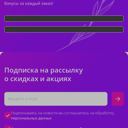
бонусы за каждый заказ!
Подписка на рассылку
о скидках и акциях
Подписываясь на новости вы соглашаетесь на обработку
персональных данных