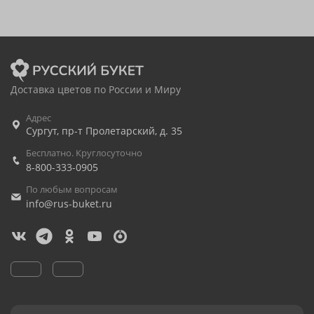
Доставка цветов по России и Миру
Адрес
Сургут
,
пр-т Пролетарский, д. 35
Бесплатно. Круглосуточно
8-800-333-0905
По любым вопросам
info@rus-buket.ru