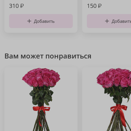
310
₽
150
₽
Добавить
Добавит
Вам может понравиться