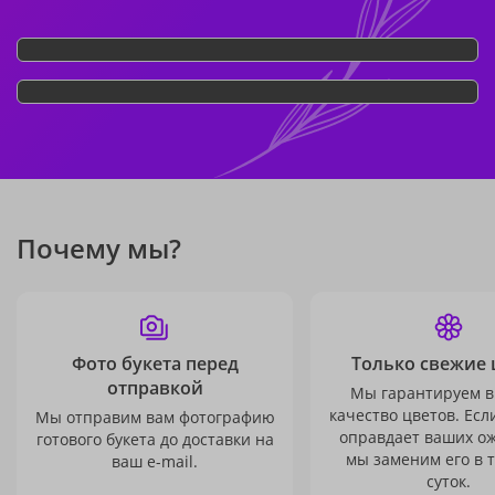
Почему мы?
Фото букета перед
Только свежие 
отправкой
Мы гарантируем в
качество цветов. Есл
Мы отправим вам фотографию
оправдает ваших о
готового букета до доставки на
мы заменим его в 
ваш e-mail.
суток.