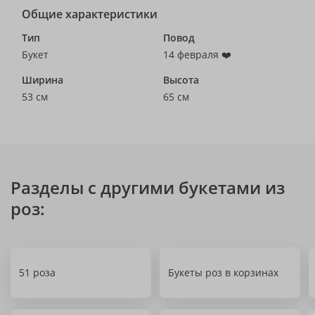
Общие характеристики
Тип
Повод
Букет
14 февраля ❤️
Ширина
Высота
53 см
65 см
Разделы с другими букетами из
роз:
51 роза
Букеты роз в корзинах