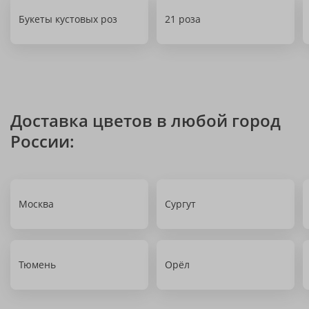
Букеты кустовых роз
21 роза
Доставка цветов в любой город
России:
Москва
Сургут
Тюмень
Орёл