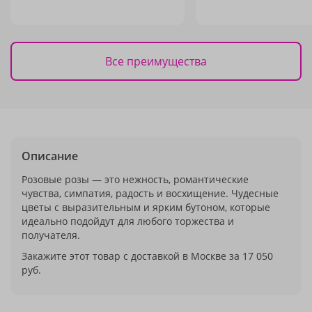
Все преимущества
Описание
Розовые розы — это нежность, романтические
чувства, симпатия, радость и восхищение. Чудесные
цветы с выразительным и ярким бутоном, которые
идеально подойдут для любого торжества и
получателя.
Закажите этот товар с доставкой в Москве за 17 050
руб.