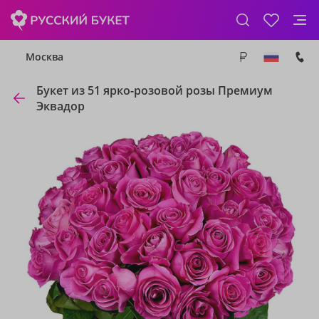
Москва
Букет из 51 ярко-розовой розы Премиум
Эквадор