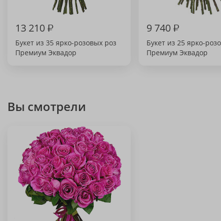
13 210
₽
9 740
₽
Букет из 35 ярко-розовых роз
Букет из 25 ярко-роз
Премиум Эквадор
Премиум Эквадор
Вы смотрели