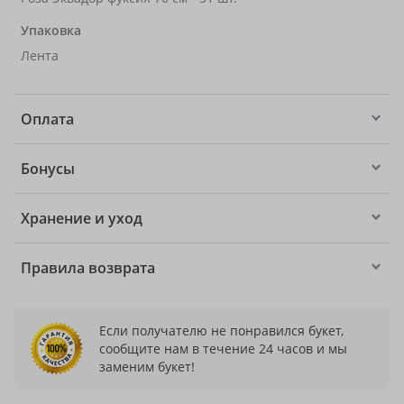
Упаковка
Лента
Оплата
Бонусы
Хранение и уход
Правила возврата
Если получателю не понравился букет,
сообщите нам в течение 24 часов и мы
заменим букет!