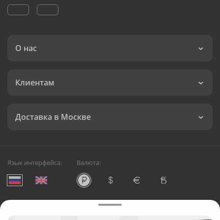
О нас
Клиентам
Доставка в Москве
Язык интерфейса:
Валюта:
©
Служба круглосуточной доставки цветов в Москве
Русский Букет, 2026