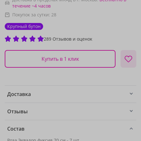
течение ~4 часов
Покупок за сутки:
28
Крупный бутон
289 Отзывов и оценок
Купить в 1 клик
Доставка
Отзывы
Состав
Роза Эквадор фуксия 70 см - 7 шт.