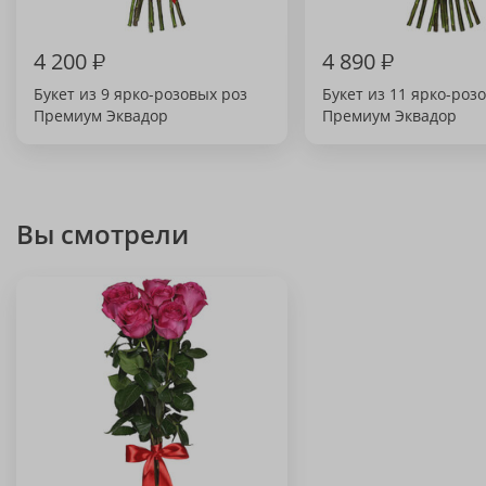
4 200
₽
4 890
₽
Букет из 9 ярко-розовых роз
Букет из 11 ярко-роз
Премиум Эквадор
Премиум Эквадор
Вы смотрели