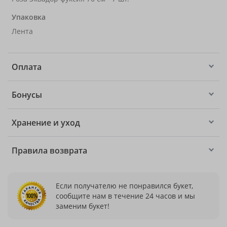
Упаковка
Лента
Оплата
Бонусы
Хранение и уход
Правила возврата
Если получателю не понравился букет,
сообщите нам в течение 24 часов и мы
заменим букет!