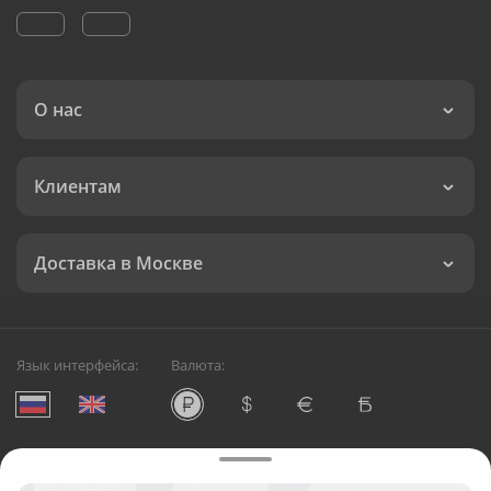
О нас
Клиентам
Доставка в Москве
Язык интерфейса:
Валюта:
©
Служба круглосуточной доставки цветов в Москве
Русский Букет, 2026