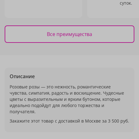
суток.
Все преимущества
Описание
Розовые розы — это нежность, романтические
чувства, симпатия, радость и восхищение. Чудесные
цветы с выразительным и ярким бутоном, которые
идеально подойдут для любого торжества и
получателя.
Закажите этот товар с доставкой в Москве за 3 500 руб.