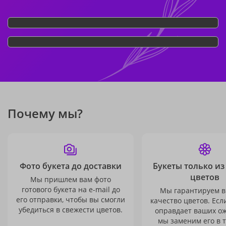
Почему мы?
Фото букета до доставки
Букеты только из
цветов
Мы пришлем вам фото
готового букета на e-mail до
Мы гарантируем в
его отправки, чтобы вы смогли
качество цветов. Есл
убедиться в свежести цветов.
оправдает ваших о
мы заменим его в 