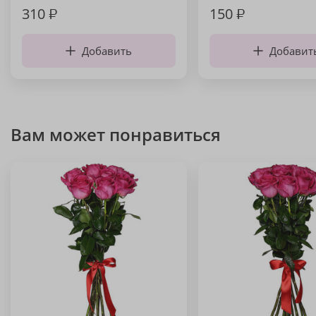
310
₽
150
₽
Добавить
Добавит
Вам может понравиться