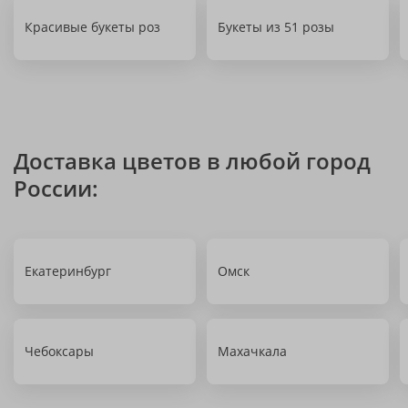
Красивые букеты роз
Букеты из 51 розы
Доставка цветов в любой город
России:
Екатеринбург
Омск
Чебоксары
Махачкала