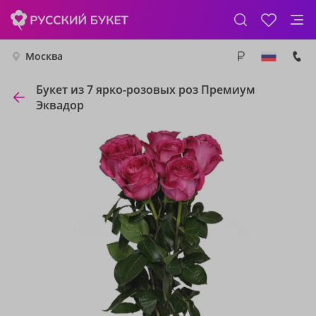
Москва
Букет из 7 ярко-розовых роз Премиум
Эквадор