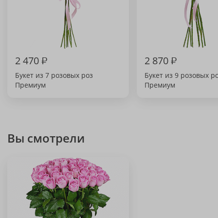
2 470
₽
2 870
₽
Букет из 7 розовых роз
Букет из 9 розовых р
Премиум
Премиум
Вы смотрели