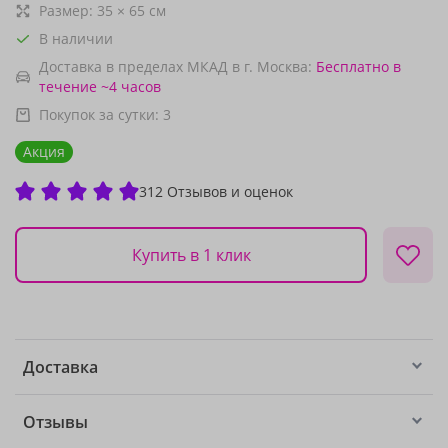
Размер:
35
×
65
см
В наличии
Доставка в пределах МКАД в г. Москва:
Бесплатно
в
течение ~4 часов
Покупок за сутки:
3
Акция
312 Отзывов и оценок
Купить в 1 клик
Доставка
Отзывы