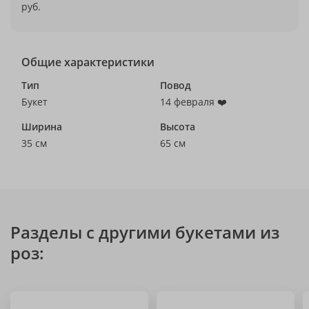
руб.
Общие характеристики
Тип
Повод
Букет
14 февраля ❤️
Ширина
Высота
35 см
65 см
Разделы с другими букетами из
роз: