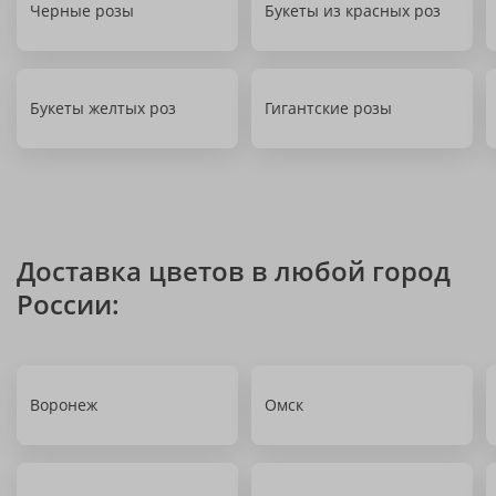
Черные розы
Букеты из красных роз
Букеты желтых роз
Гигантские розы
Доставка цветов в любой город
России:
Воронеж
Омск