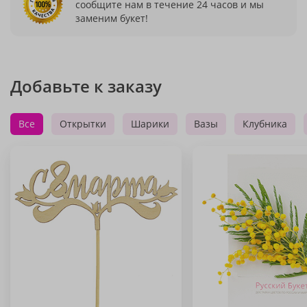
сообщите нам в течение 24 часов и мы
заменим букет!
Добавьте к заказу
Все
Открытки
Шарики
Вазы
Клубника