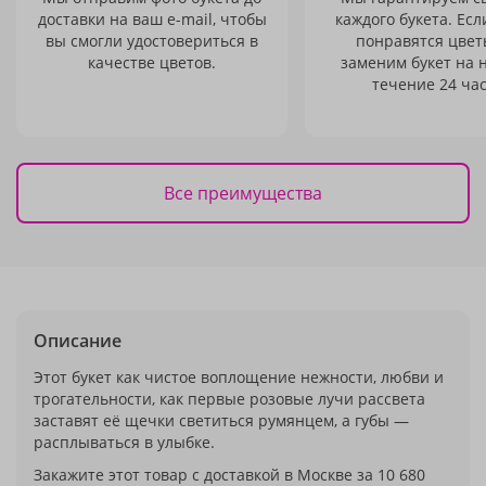
доставки на ваш e-mail, чтобы
каждого букета. Есл
вы смогли удостовериться в
понравятся цвет
качестве цветов.
заменим букет на 
течение 24 час
Все преимущества
Описание
Этот букет как чистое воплощение нежности, любви и
трогательности, как первые розовые лучи рассвета
заставят её щечки светиться румянцем, а губы —
расплываться в улыбке.
Закажите этот товар с доставкой в Москве за 10 680