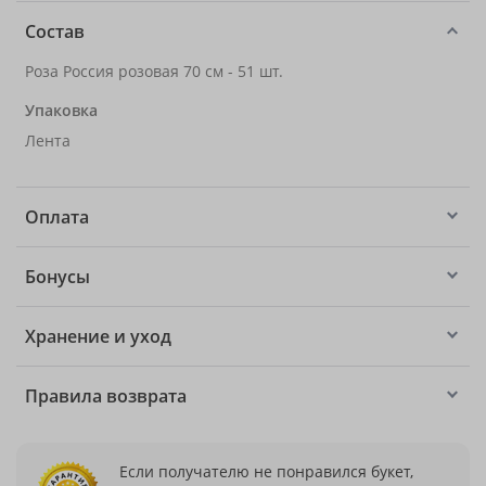
Состав
Роза Россия розовая 70 см - 51 шт.
Упаковка
Лента
Оплата
Бонусы
Хранение и уход
Правила возврата
Если получателю не понравился букет,