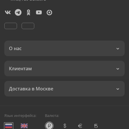
О нас
Клиентам
Доставка в Москве
Язык интерфейса:
Валюта: