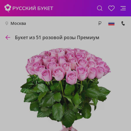
Москва
Букет из 51 розовой розы Премиум