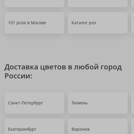
101 роза в Москве
Каталог роз
Доставка цветов в любой город
России:
Санкт-Петербург
Тюмень
Екатеринбург
Воронеж