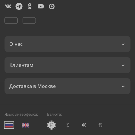
О нас
Клиентам
Доставка в Москве
Язык интерфейса:
Валюта: