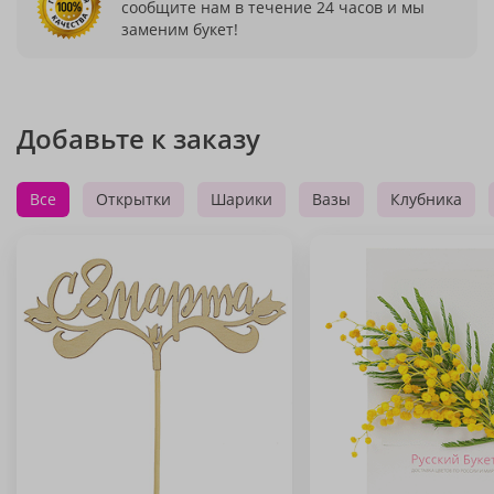
сообщите нам в течение 24 часов и мы
заменим букет!
Добавьте к заказу
Все
Открытки
Шарики
Вазы
Клубника