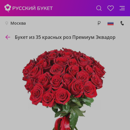
Москва
Букет из 35 красных роз Премиум Эквадор