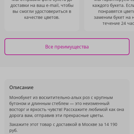
доставки на ваш e-mail, чтобы
каждого букета. Есл
вы смогли удостовериться в
понравятся цвет
качестве цветов.
заменим букет на 
течение 24 час
Все преимущества
Описание
Монобукет из восхитительно-алых роз с крупным
бутоном и длинным стеблем — это неизменный
восторг и яркость чувств! Расскажите любимой как она
дорога вам, отправив эти прекрасные цветы.
Закажите этот товар с доставкой в Москве за 14 190
руб.