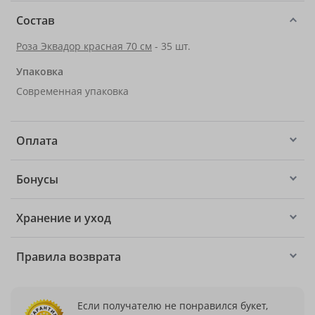
Состав
Роза Эквадор красная 70 см
- 35 шт.
Упаковка
Современная упаковка
Оплата
Бонусы
Хранение и уход
Правила возврата
Если получателю не понравился букет,