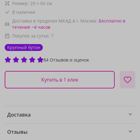
Размер:
29
×
65
см
В наличии
Доставка в пределах МКАД в г. Москва:
Бесплатно
в
течение ~4 часов
Покупок за сутки:
7
Крупный бутон
84 Отзывов и оценок
Купить в 1 клик
Доставка
Отзывы