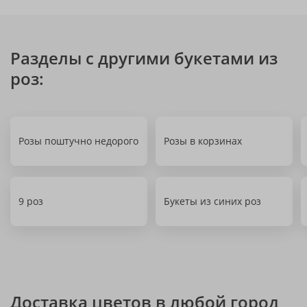
Разделы с другими букетами из
роз:
Розы поштучно недорого
Розы в корзинах
9 роз
Букеты из синих роз
Доставка цветов в любой город