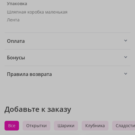
Упаковка
Шляпная коробка маленькая
Лента
Оплата
Бонусы
Правила возврата
Добавьте к заказу
Все
Открытки
Шарики
Клубника
Сладости