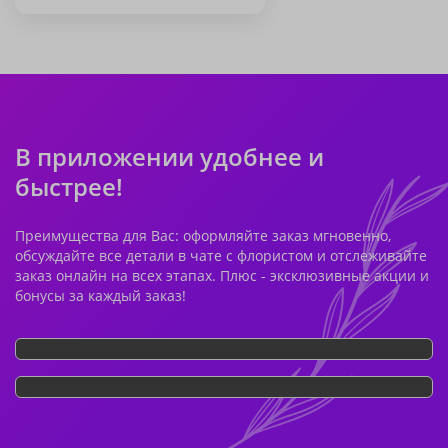
В приложении удобнее и
быстрее!
Преимущества для Вас: оформляйте заказ мгновенно,
обсуждайте все детали в чате с флористом и отслеживайте
заказ онлайн на всех этапах. Плюс - эксклюзивные акции и
бонусы за каждый заказ!