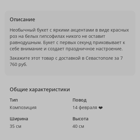
Описание
Необычный букет с яркими акцентами в виде красных
роз на белых гипсофилах никого не оставит
равнодушным. Букет с первых секунд приковывает к
себе внимание и создает праздничное настроение.
Закажите этот товар с доставкой в Севастополе за 7
760 руб.
Общие характеристики
Тип
Повод
Композиция
14 февраля ❤️
Ширина
Высота
35 см
40 см