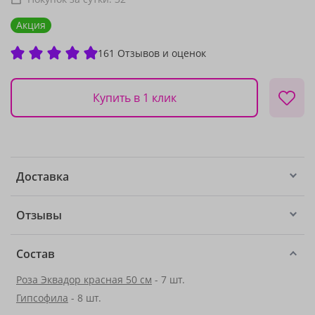
Акция
161 Отзывов и оценок
Купить в 1 клик
Доставка
Отзывы
Состав
Роза Эквадор красная 50 см
- 7 шт.
Гипсофила
- 8 шт.