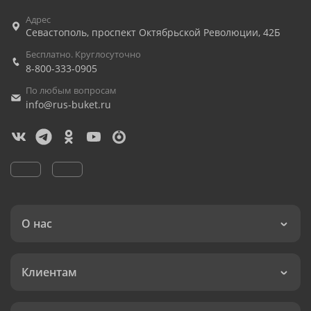
Адрес
Севастополь
,
проспект Октябрьской Революции, 42Б
Бесплатно. Круглосуточно
8-800-333-0905
По любым вопросам
info@rus-buket.ru
О нас
Клиентам