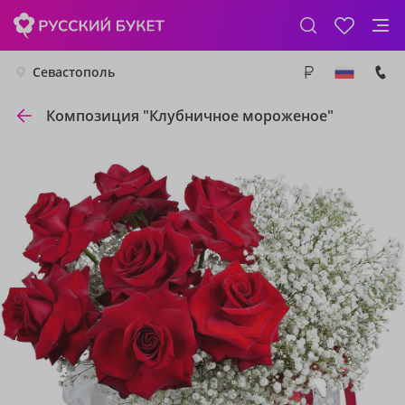
Севастополь
Композиция "Клубничное мороженое"