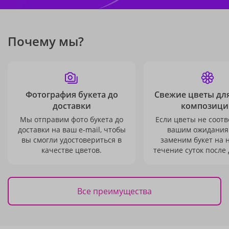
Почему мы?
Фотография букета до
Свежие цветы дл
доставки
композици
Мы отправим фото букета до
Если цветы не соотв
доставки на ваш e-mail, чтобы
вашим ожидания
вы смогли удостовериться в
заменим букет на 
качестве цветов.
течение суток после 
Все преимущества