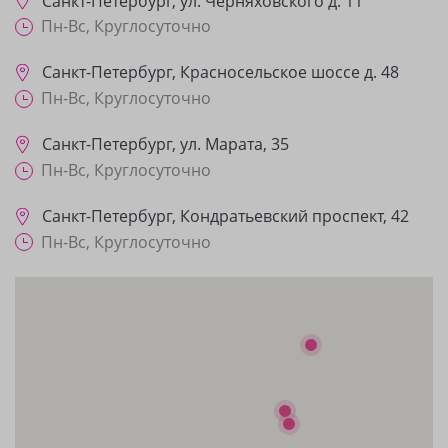
Санкт-Петербург
,
ул. Черняховского д. 11
Пн-Вс, Круглосуточно
Санкт-Петербург
,
Красносельское шоссе д. 48
Пн-Вс, Круглосуточно
Санкт-Петербург
,
ул. Марата, 35
Пн-Вс, Круглосуточно
Санкт-Петербург
,
Кондратьевский проспект, 42
Пн-Вс, Круглосуточно