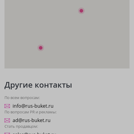
Другие контакты
По всем вопросам:
info@rus-buket.ru
По вопросам PR и рекламы:
ad@rus-buket.ru
Стать продавцом: