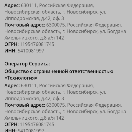
Адрес:
630111, Российская Федерация,
Новосибирская область, г. Новосибирск, ул.
Ипподромская, д.42, оф. 3
Почтовый адрес:
6300075, Российская Федерация,
Новосибирская область, г. Новосибирск, ул. Богдана
Хмельницкого, д.8 а/я 142
ОГРН:
1195476081745
ИНН:
5410081997
Оператор Сервиса:
Общество с ограниченной ответственностью
«Технология»
Адрес:
630111, Российская Федерация,
Новосибирская область, г. Новосибирск, ул.
Ипподромская, д.42, оф. 3
Почтовый адрес:
6300075, Российская Федерация,
Новосибирская область, г. Новосибирск, ул. Богдана
Хмельницкого, д.8 а/я 142
ОГРН:
1195476081745
ИНН:
5410081997