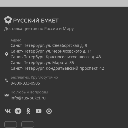
Доставка цветов по России и Миру
Адрес
Санкт-Петербург
,
ул. Свеаборгская д. 9
Санкт-Петербург
,
ул. Черняховского д. 11
Санкт-Петербург
,
Красносельское шоссе д. 48
Санкт-Петербург
,
ул. Марата, 35
Санкт-Петербург
,
Кондратьевский проспект, 42
Бесплатно. Круглосуточно
8-800-333-0905
По любым вопросам
info@rus-buket.ru