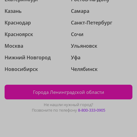
Казань
Самара
Краснодар
Санкт-Петербург
Красноярск
Сочи
Москва
Ульяновск
Нижний Новгород
Уфа
Новосибирск
Челябинск
Города Ленинградской области
Не нашли нужный город?
Позвоните по телефону
8-800-333-0905