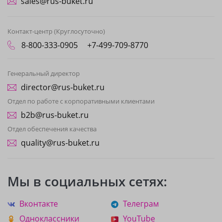
sales@rus-buket.ru
Контакт-центр (Круглосуточно)
8-800-333-0905
+7-499-709-8770
Генеральный директор
director@rus-buket.ru
Отдел по работе с корпоративными клиентами
b2b@rus-buket.ru
Отдел обеспечения качества
quality@rus-buket.ru
Мы в социальных сетях:
Вконтакте
Телеграм
Одноклассники
YouTube