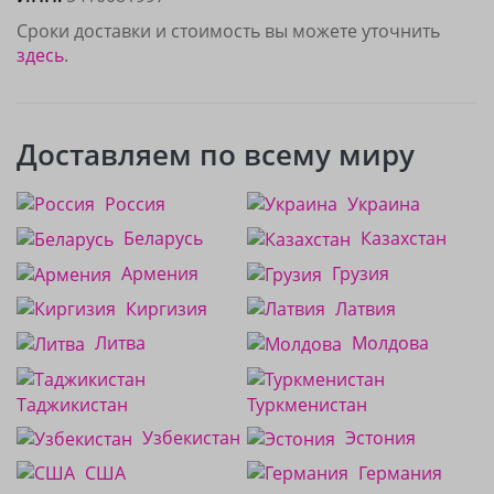
Сроки доставки и стоимость вы можете уточнить
здесь
.
Доставляем по всему миру
Россия
Украина
Беларусь
Казахстан
Армения
Грузия
Киргизия
Латвия
Литва
Молдова
Таджикистан
Туркменистан
Узбекистан
Эстония
США
Германия