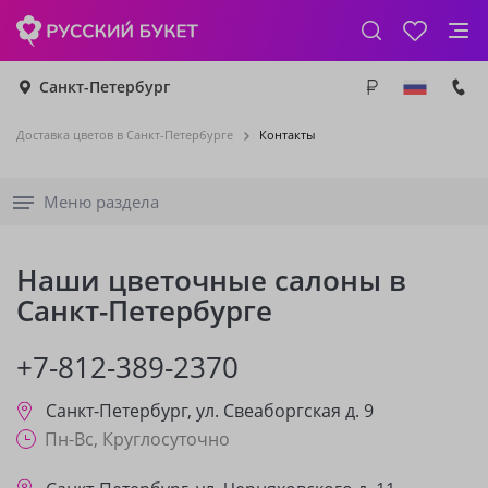
Санкт-Петербург
Доставка цветов в Санкт-Петербурге
Контакты
Меню раздела
Наши цветочные салоны в
Санкт-Петербурге
+7-812-389-2370
Санкт-Петербург
,
ул. Свеаборгская д. 9
Пн-Вс, Круглосуточно