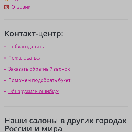
Отзовик
Контакт-центр:
Поблагодарить
Пожаловаться
Заказать обратный звонок
Поможем подобрать букет!
Обнаружили ошибку?
Наши салоны в других городах
России и мира