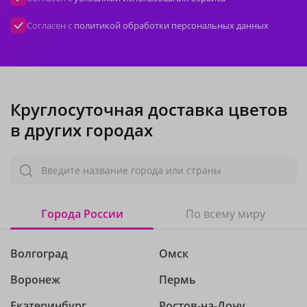
Согласен с
политикой обработки персональных данных
Круглосуточная доставка цветов
в других городах
Введите название города или страны
Города России
По всему миру
Волгоград
Омск
Воронеж
Пермь
Екатеринбург
Ростов-на-Дону