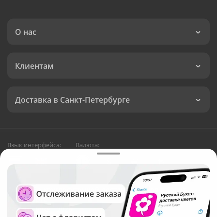
О нас
Клиентам
Доставка в Санкт-Петербурге
Язык интерфейса:
Валюта:
©
Служба круглосуточной доставки цветов в Санкт-
Петербурге
Русский Букет, 2026