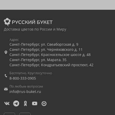
Доставка цветов по России и Миру
Адрес
Санкт-Петербург
,
ул. Свеаборгская д. 9
Санкт-Петербург
,
ул. Черняховского д. 11
Санкт-Петербург
,
Красносельское шоссе д. 48
Санкт-Петербург
,
ул. Марата, 35
Санкт-Петербург
,
Кондратьевский проспект, 42
Бесплатно. Круглосуточно
8-800-333-0905
По любым вопросам
info@rus-buket.ru