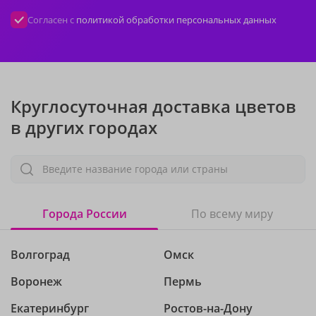
Согласен с
политикой обработки персональных данных
Круглосуточная доставка цветов
в других городах
Введите название города или страны
Города России
По всему миру
Волгоград
Омск
Воронеж
Пермь
Екатеринбург
Ростов-на-Дону