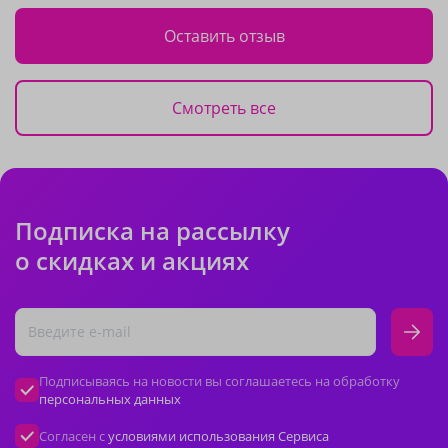
Оставить отзыв
Смотреть все
Подписка на рассылку
о скидках и акциях
Подписываясь на новости вы соглашаетесь на обработку
персональных данных
Согласен с
условиями использования Сервиса