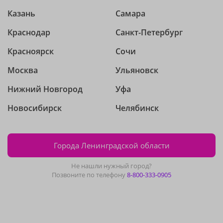
Казань
Самара
Краснодар
Санкт-Петербург
Красноярск
Сочи
Москва
Ульяновск
Нижний Новгород
Уфа
Новосибирск
Челябинск
Города Ленинградской области
Не нашли нужный город?
Позвоните по телефону
8-800-333-0905