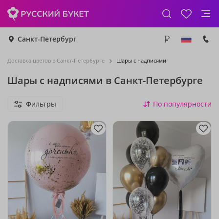
Санкт-Петербург
Доставка цветов в Санкт-Петербурге
Шары с надписями
Шары с надписями в Санкт-Петербурге
Фильтры
По популярности