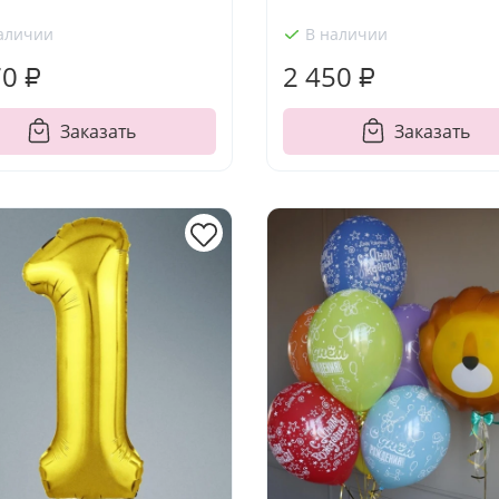
аличии
В наличии
70 ₽
2 450 ₽
Заказать
Заказать