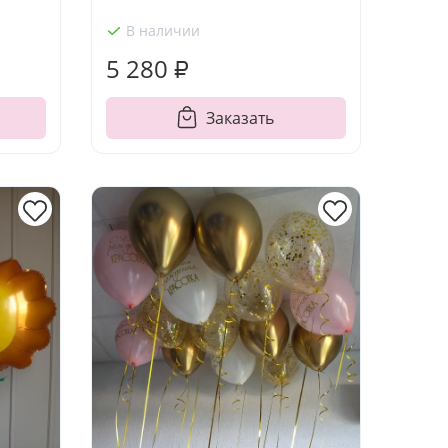
В наличии
5 280 ₽
Заказать