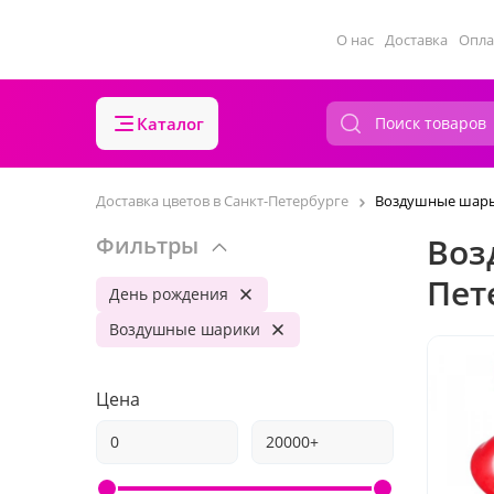
О нас
Доставка
Опла
Каталог
Доставка цветов в Санкт-Петербурге
Воздушные шары
Воз
Фильтры
Пет
День рождения
Воздушные шарики
Цена