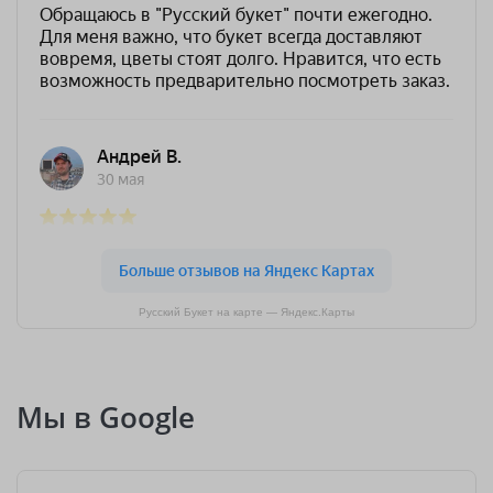
Русский Букет на карте — Яндекс.Карты
Мы в Google