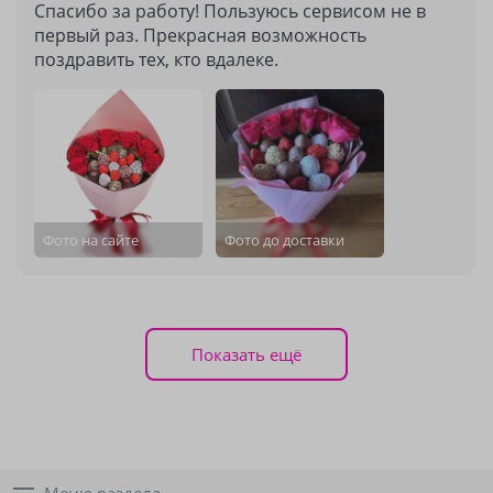
Спасибо за работу! Пользуюсь сервисом не в
первый раз. Прекрасная возможность
поздравить тех, кто вдалеке.
Фото на сайте
Фото до доставки
Показать ещё