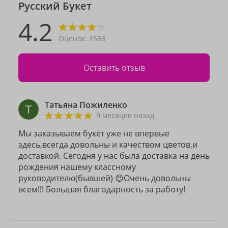
Русский Букет
4.2
Оценок: 1583
Оставить отзыв
Татьяна Пожиленко
9 месяцев назад
Мы заказываем букет уже не впервые
здесь,всегда довольны и качеством цветов,и
доставкой. Сегодня у нас была доставка на день
рождения нашему классному
руководителю(бывшей) 😍Очень довольны
всем!!! Большая благодарность за работу!