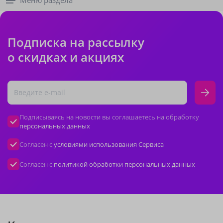
Меню раздела
Подписка на рассылку
о скидках и акциях
Подписываясь на новости вы соглашаетесь на обработку
персональных данных
Согласен с
условиями использования Сервиса
Согласен с
политикой обработки персональных данных