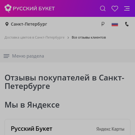
Санкт-Петербург
Доставка цветов в Санкт-Петербурге
Все отзывы клиентов
Меню раздела
Отзывы покупателей в Санкт-
Петербурге
Мы в Яндексе