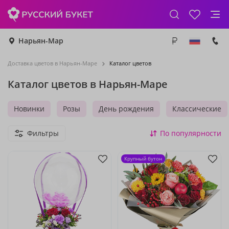
Нарьян-Мар
Доставка цветов в Нарьян-Маре
Каталог цветов
Каталог цветов в Нарьян-Маре
Новинки
Розы
День рождения
Классические
Фильтры
По популярности
Крупный бутон