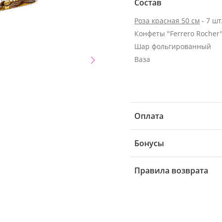
Состав
Роза красная 50 см
- 7 шт
Конфеты "Ferrero Rocher"
Шар фольгированный
Ваза
Оплата
Бонусы
Правила возврата