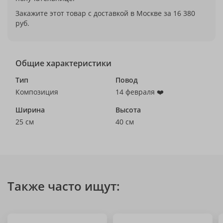
Закажите этот товар с доставкой в Москве за 16 380
руб.
Общие характеристики
Тип
Повод
Композиция
14 февраля ❤️
Ширина
Высота
25 см
40 см
Также часто ищут: