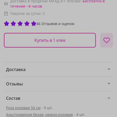
Доставка в пределах МКАД в г. Москва:
Бесплатно
в
течение ~4 часов
Покупок за сутки:
3
46 Отзывов и оценок
Купить в 1 клик
Доставка
Отзывы
Состав
Роза розовая 50 см
- 9 шт.
Альстромерия белая, нежно-розовая
- 4 шт.