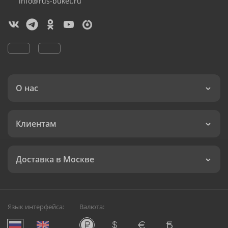
info@rus-buket.ru
О нас
Клиентам
Доставка в Москве
Язык интерфейса:
Валюта: