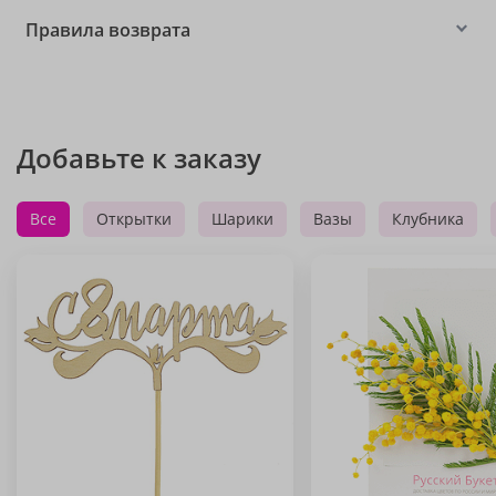
Правила возврата
Добавьте к заказу
Все
Открытки
Шарики
Вазы
Клубника