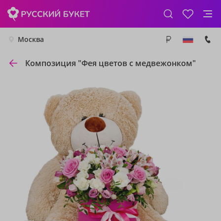
Москва
Композиция "Фея цветов с медвежонком"