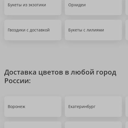
Букеты из экзотики
Орхидеи
Гвоздики с доставкой
Букеты с лилиями
Доставка цветов в любой город
России:
Воронеж
Екатеринбург