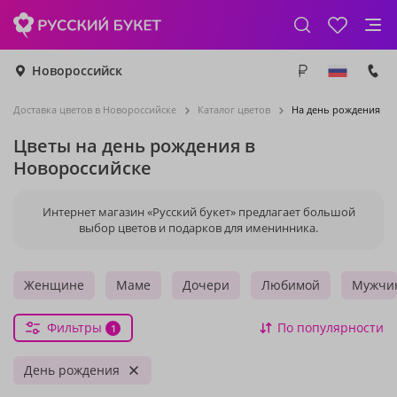
Новороссийск
Доставка цветов в Новороссийске
Каталог цветов
На день рождения
Цветы на день рождения в
Новороссийске
Интернет магазин «Русский букет» предлагает большой
выбор цветов и подарков для именинника.
Женщине
Маме
Дочери
Любимой
Мужчи
Фильтры
По популярности
1
День рождения