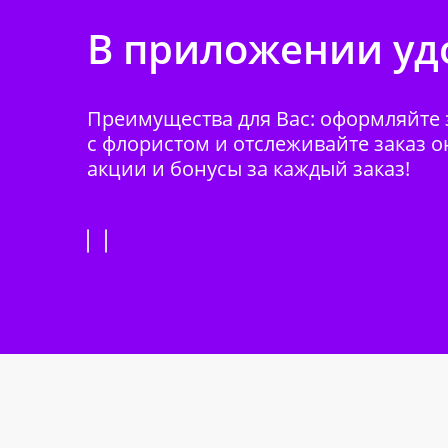
В приложении удо
Преимущества для Вас: оформляйте з
с флористом и отслеживайте заказ о
акции и бонусы за каждый заказ!