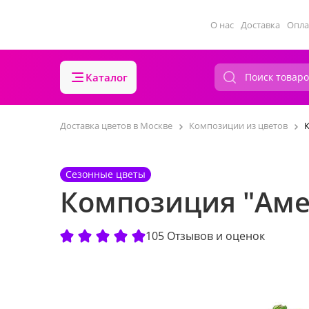
О нас
Доставка
Опла
Каталог
Доставка цветов в Москве
Композиции из цветов
Сезонные цветы
Композиция "Аме
105 Отзывов и оценок