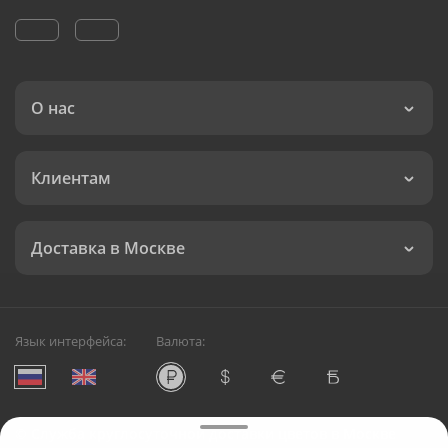
О нас
Клиентам
Доставка в Москве
Язык интерфейса:
Валюта:
©
Служба круглосуточной доставки цветов в Москве