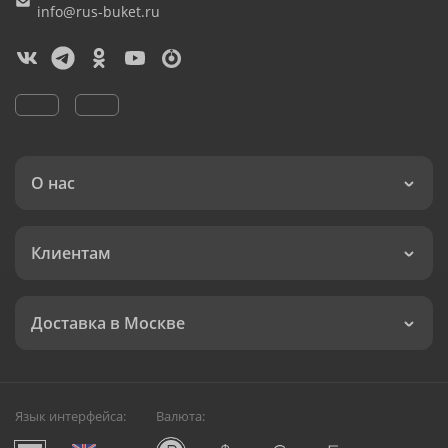
info@rus-buket.ru
О нас
Клиентам
Доставка в Москве
Язык интерфейса:
Валюта: