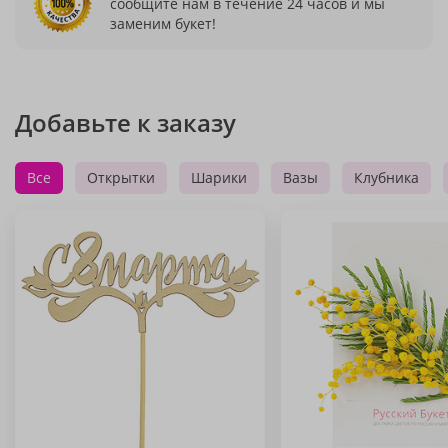
сообщите нам в течение 24 часов и мы
заменим букет!
Добавьте к заказу
Все
Открытки
Шарики
Вазы
Клубника