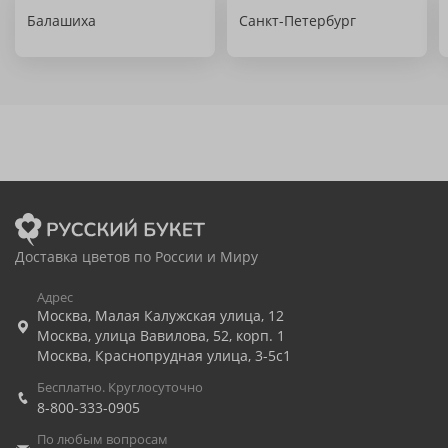
Балашиха
Санкт-Петербург
Доставка цветов по России и Миру
Адрес
Москва
,
Малая Калужская улица, 12
Москва
,
улица Вавилова, 52, корп. 1
Москва
,
Краснопрудная улица, 3-5с1
Бесплатно. Круглосуточно
8-800-333-0905
По любым вопросам