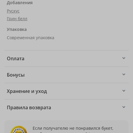
Добавления
Рускус
Грин белл
Упаковка
Современная упаковка
Оплата
Бонусы
Хранение и уход
Правила возврата
Если получателю не понравился букет,