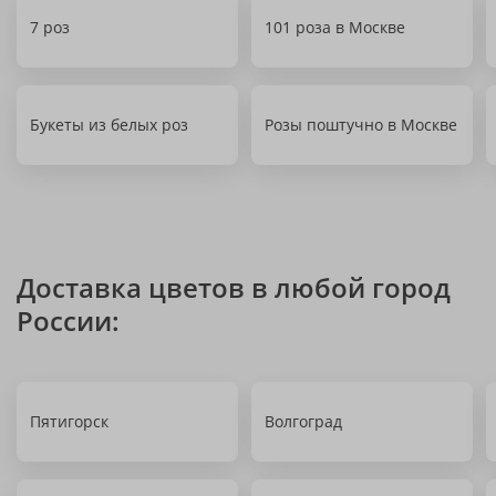
7 роз
101 роза в Москве
Букеты из белых роз
Розы поштучно в Москве
Доставка цветов в любой город
России:
Пятигорск
Волгоград