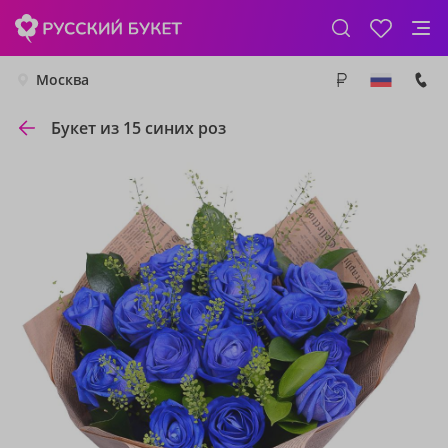
Москва
Букет из 15 синих роз