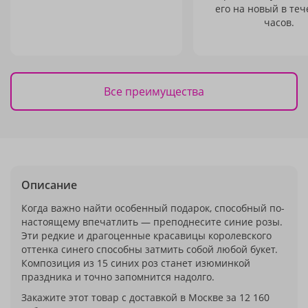
его на новый в теч
часов.
Все преимущества
Описание
Когда важно найти особенный подарок, способный по-
настоящему впечатлить — преподнесите синие розы.
Эти редкие и драгоценные красавицы королевского
оттенка синего способны затмить собой любой букет.
Композиция из 15 синих роз станет изюминкой
праздника и точно запомнится надолго.
Закажите этот товар с доставкой в Москве за 12 160