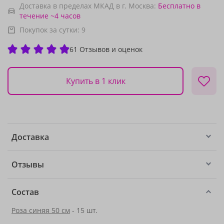
Доставка в пределах МКАД в г. Москва:
Бесплатно
в
течение ~4 часов
Покупок за сутки:
9
61 Отзывов и оценок
Купить в 1 клик
Доставка
Отзывы
Состав
Роза синяя 50 см
- 15 шт.