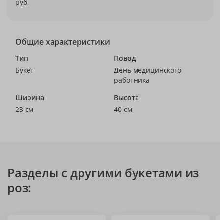
руб.
Общие характеристики
Тип
Повод
Букет
День медицинского
работника
Ширина
Высота
23 см
40 см
Разделы с другими букетами из
роз: